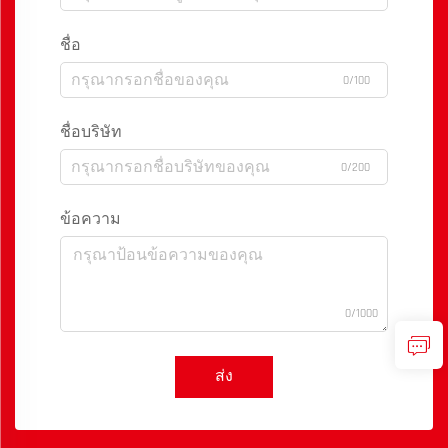
ชื่อ
0/100
ชื่อบริษัท
0/200
ข้อความ
0/1000
ส่ง