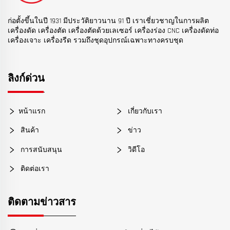
ก่อตั้งขึ้นในปี 1931 มีประวัติยาวนาน 91 ปี เราเชี่ยวชาญในการผลิต
เครื่องดัด เครื่องตัด เครื่องตัดด้วยเลเซอร์ เครื่องร่อง CNC เครื่องดัดท่อ
เครื่องเจาะ เครื่องรีด รวมถึงชุดอุปกรณ์เฉพาะทางครบชุด
ลิงก์ด่วน
หน้าแรก
เกี่ยวกับเรา
สินค้า
ข่าว
การสนับสนุน
วิดีโอ
ติดต่อเรา
ติดตามข่าวสาร