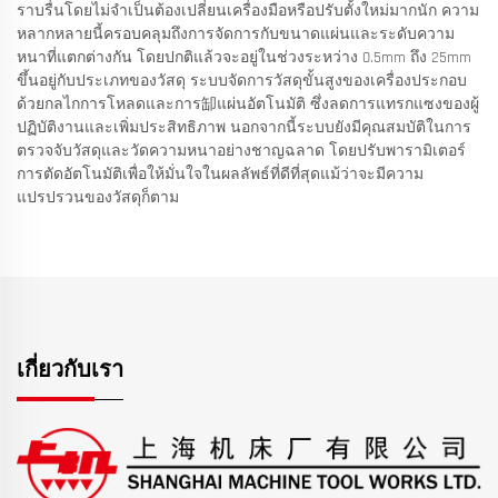
ราบรื่นโดยไม่จำเป็นต้องเปลี่ยนเครื่องมือหรือปรับตั้งใหม่มากนัก ความ
หลากหลายนี้ครอบคลุมถึงการจัดการกับขนาดแผ่นและระดับความ
หนาที่แตกต่างกัน โดยปกติแล้วจะอยู่ในช่วงระหว่าง 0.5mm ถึง 25mm
ขึ้นอยู่กับประเภทของวัสดุ ระบบจัดการวัสดุขั้นสูงของเครื่องประกอบ
ด้วยกลไกการโหลดและการ缷แผ่นอัตโนมัติ ซึ่งลดการแทรกแซงของผู้
ปฏิบัติงานและเพิ่มประสิทธิภาพ นอกจากนี้ระบบยังมีคุณสมบัติในการ
ตรวจจับวัสดุและวัดความหนาอย่างชาญฉลาด โดยปรับพารามิเตอร์
การตัดอัตโนมัติเพื่อให้มั่นใจในผลลัพธ์ที่ดีที่สุดแม้ว่าจะมีความ
แปรปรวนของวัสดุก็ตาม
เกี่ยวกับเรา