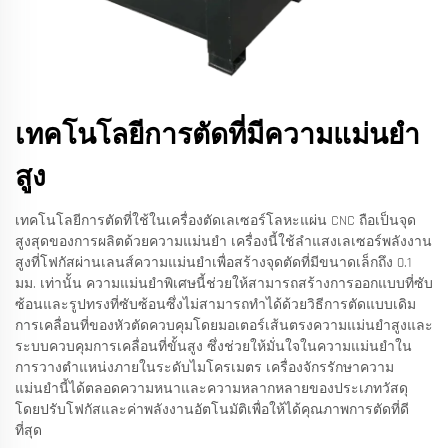
เทคโนโลยีการตัดที่มีความแม่นยำ
สูง
เทคโนโลยีการตัดที่ใช้ในเครื่องตัดเลเซอร์โลหะแผ่น CNC ถือเป็นจุด
สูงสุดของการผลิตด้วยความแม่นยำ เครื่องนี้ใช้ลำแสงเลเซอร์พลังงาน
สูงที่โฟกัสผ่านเลนส์ความแม่นยำเพื่อสร้างจุดตัดที่มีขนาดเล็กถึง 0.1
มม. เท่านั้น ความแม่นยำพิเศษนี้ช่วยให้สามารถสร้างการออกแบบที่ซับ
ซ้อนและรูปทรงที่ซับซ้อนซึ่งไม่สามารถทำได้ด้วยวิธีการตัดแบบเดิม
การเคลื่อนที่ของหัวตัดควบคุมโดยมอเตอร์เส้นตรงความแม่นยำสูงและ
ระบบควบคุมการเคลื่อนที่ขั้นสูง ซึ่งช่วยให้มั่นใจในความแม่นยำใน
การวางตำแหน่งภายในระดับไมโครเมตร เครื่องจักรรักษาความ
แม่นยำนี้ได้ตลอดความหนาและความหลากหลายของประเภทวัสดุ
โดยปรับโฟกัสและค่าพลังงานอัตโนมัติเพื่อให้ได้คุณภาพการตัดที่ดี
ที่สุด