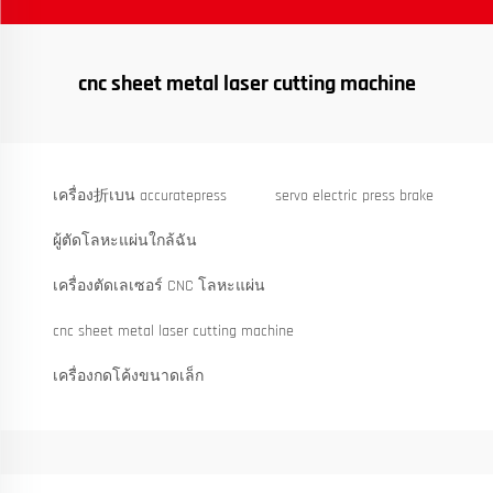
cnc sheet metal laser cutting machine
เครื่อง折เบน accuratepress
servo electric press brake
ผู้ตัดโลหะแผ่นใกล้ฉัน
เครื่องตัดเลเซอร์ CNC โลหะแผ่น
cnc sheet metal laser cutting machine
เครื่องกดโค้งขนาดเล็ก