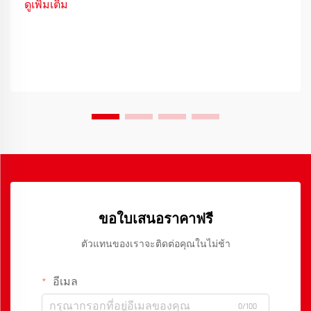
ดูเพิ่มเติม
ขอใบเสนอราคาฟรี
ตัวแทนของเราจะติดต่อคุณในไม่ช้า
อีเมล
0/100