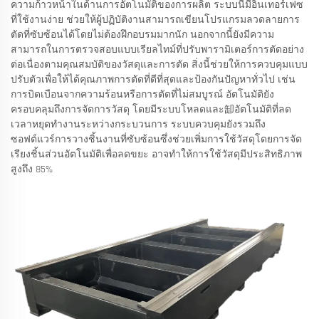
ความก้าวหน้าในด้านการอัตโนมัติของการผลิต ระบบนี้มีอินเทอร์เฟซ
ที่ใช้งานง่าย ช่วยให้ผู้ปฏิบัติงานสามารถเขียนโปรแกรมลวดลายการ
ตัดที่ซับซ้อนได้โดยไม่ต้องฝึกอบรมมากนัก นอกจากนี้ยังมีความ
สามารถในการตรวจสอบแบบเรียลไทม์ที่ปรับพารามิเตอร์การตัดอย่าง
ต่อเนื่องตามคุณสมบัติของวัสดุและการตัด สิ่งนี้ช่วยให้การควบคุมแบบ
ปรับตัวเพื่อให้ได้คุณภาพการตัดที่ดีที่สุดและป้องกันปัญหาทั่วไป เช่น
การบิดเบือนจากความร้อนหรือการตัดที่ไม่สมบูรณ์ อัตโนมัติยัง
ครอบคลุมถึงการจัดการวัสดุ โดยมีระบบโหลดและ缷อัตโนมัติที่ลด
เวลาหยุดทำงานระหว่างกระบวนการ ระบบควบคุมยังรวมถึง
ซอฟต์แวร์การวางชิ้นงานที่ซับซ้อนซึ่งช่วยเพิ่มการใช้วัสดุโดยการจัด
เรียงชิ้นส่วนอัตโนมัติเพื่อลดขยะ อาจทำให้การใช้วัสดุมีประสิทธิภาพ
สูงถึง 85%