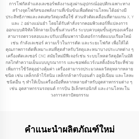
การโฟกัสลำแสงเลเซอร์พลังงานสูงผ่านอุปกรณ์ออปติกเฉพาะทาง
สร้างจุดโฟกัสของพลังงานที่เข้มข้นเพื่อตัดผ่านโลหะได้อย่างมี
ประสิทธิภาพและลดเศษวัสดุเหลือใช้ ส่วนหัวตัดเคลื่อนที่ตามแกน X, Y
และ Z อย่างแม่นยำ โดยได้รับคำสั่งจากคอมพิวเตอร์ที่แปลงการ
ออกแบบดิจิทัลให้กลายเป็นชิ้นส่วนจริง ระบบควบคุมขั้นสูงของเครื่อง
สามารถตรวจสอบและปรับเปลี่ยนพารามิเตอร์การตัดแบบเรียลไทม์
เช่น กำลังเลเซอร์ ความเร็วในการตัด และระยะโฟกัส เพื่อให้ได้
คุณภาพการตัดที่เหมาะสมที่สุดสำหรับวัสดุและหนาบางประเภทต่าง ๆ
เครื่องตัดเลเซอร์ CNC สมัยใหม่มีฟีเจอร์เช่น ระบบโหลดวัสดุอัตโนมัติ
กลไกทำความเย็นแบบบูรณาการ และซอฟต์แวร์เนสติ้งอัจฉริยะที่ช่วย
เพิ่มการใช้วัสดุอย่างคุ้มค่า เครื่องสามารถประมวลผลวัสดุหลากหลาย
ชนิด เช่น เหล็กกล้าไร้สนิม เหล็กกล้าคาร์บอนต่ำ อลูมิเนียม และโลหะ
ชนิดอื่น ๆ ทำให้เป็นเครื่องมือที่หลากหลายสำหรับอุตสาหกรรมต่าง ๆ
เช่น อุตสาหกรรมรถยนต์ การบิน อิเล็กทรอนิกส์ และงานโลหะใน
วงการสถาปัตยกรรม
คำแนะนำผลิตภัณฑ์ใหม่