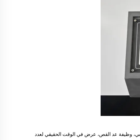
لخلفي، وظيفة عد القص، عرض في الوقت الحقيقي لعدد