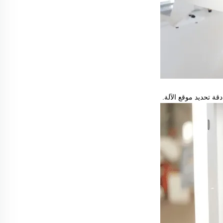
ة تحديد موقع الآلة.