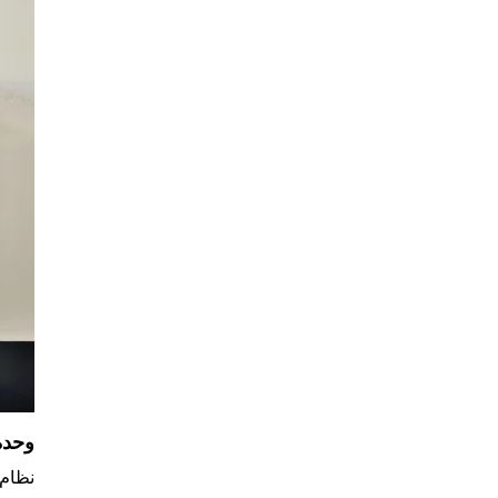
وحدة الت