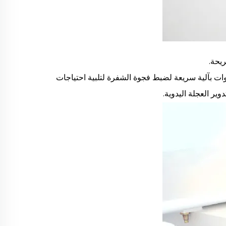
يحة.
وات بآلية سريعة لضبط فجوة الشفرة لتلبية احتياجات
ر العجلة اليدوية.