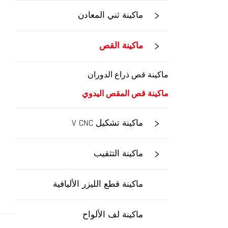
ماكينة ثني المعادن
ماكينة القص
ماكينة قص ذراع الدوران
ماكينة قص المقص اليدوي
ماكينة تشكيل V CNC
ماكينة التثقيب
ماكينة قطع الليزر الأليافية
ماكينة لف الألواح