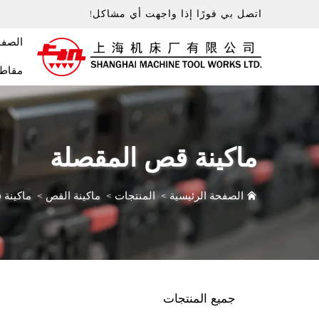
اتصل بي فورًا إذا واجهت أي مشاكل!
الصفح
مقاطع
ماكينة قص المقصلة
الصفحة الرئيسية
>
المنتجات
>
ماكينة القص
>
ماكينة 
جميع المنتجات