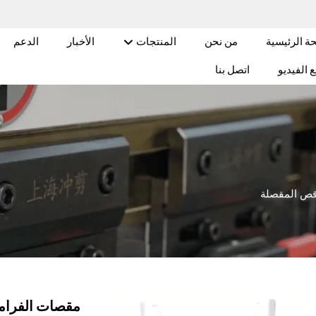
ة الرئيسية
من نحن
المنتجات
الأخبار
الدعم
 الفيديو
اتصل بنا
قص المقصلة