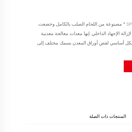
آلة قص العجاف SPS ® مصنوعة من اللحام الصلب بالكامل وخضعت
لإزالة الإجهاد الداخلي. إنها معدات معالجة معدنية
كل أساسي لقص أوراق المعدن بسمك مختلف إلى
المنتجات ذات الصلة