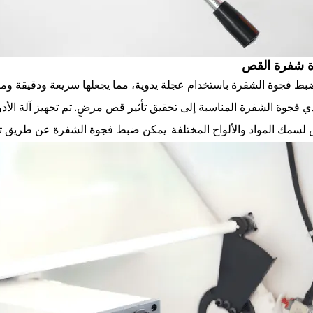
 شفرة القص
بط فجوة الشفرة باستخدام عجلة يدوية، مما يجعلها سريعة ودقيقة ومر
 فجوة الشفرة المناسبة إلى تحقيق تأثير قص مرضٍ. تم تجهيز آلة الأد
لسمك المواد والألواح المختلفة. يمكن ضبط فجوة الشفرة عن طريق تدوي