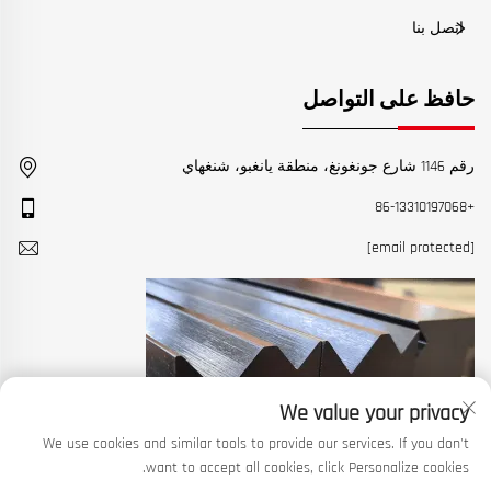
اتصل بنا
حافظ على التواصل
رقم 1146 شارع جونغونغ، منطقة يانغبو، شنغهاي
+86-13310197068
[email protected]
We value your privacy
We use cookies and similar tools to provide our services. If you don't
want to accept all cookies, click Personalize cookies.