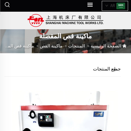
AR
ماكينة قص المقصلة
الصفحة الرئيسية
>
المنتجات
>
ماكينة القص
>
ماكينة قص المقصلة
جميع المنتجات