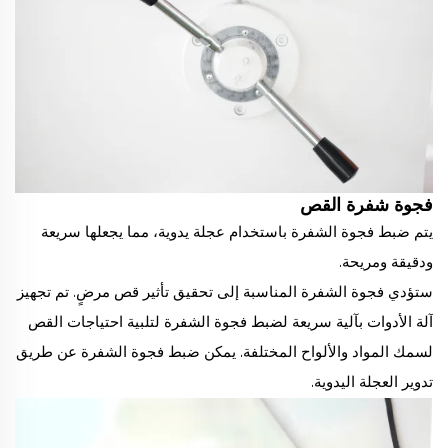
فجوة شفرة القص
يتم ضبط فجوة الشفرة باستخدام عجلة يدوية، مما يجعلها سريعة
ودقيقة ومريحة.
ستؤدي فجوة الشفرة المناسبة إلى تحقيق تأثير قص مرضٍ. تم تجهيز
آلة الأدوات بآلية سريعة لضبط فجوة الشفرة لتلبية احتياجات القص
لسمك المواد والألواح المختلفة. يمكن ضبط فجوة الشفرة عن طريق
تدوير العجلة اليدوية.