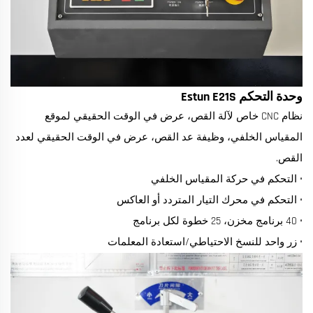
وحدة التحكم Estun E21S
نظام CNC خاص لآلة القص، عرض في الوقت الحقيقي لموقع
المقياس الخلفي، وظيفة عد القص، عرض في الوقت الحقيقي لعدد
القص.
• التحكم في حركة المقياس الخلفي
• التحكم في محرك التيار المتردد أو العاكس
• 40 برنامج مخزن، 25 خطوة لكل برنامج
• زر واحد للنسخ الاحتياطي/استعادة المعلمات