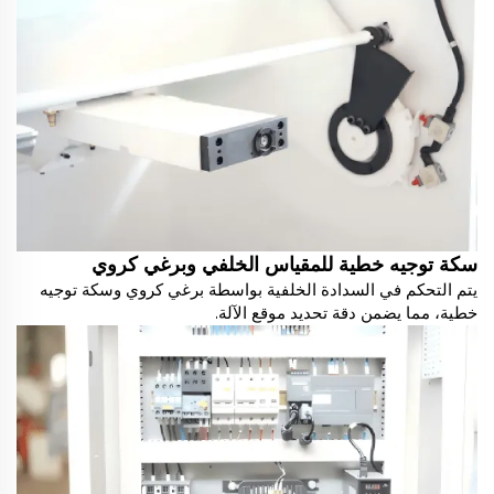
سكة توجيه خطية للمقياس الخلفي وبرغي كروي
يتم التحكم في السدادة الخلفية بواسطة برغي كروي وسكة توجيه
خطية، مما يضمن دقة تحديد موقع الآلة.