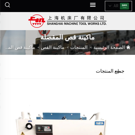
AR
ماكينة قص المقصلة
الصفحة الرئيسية
>
المنتجات
>
ماكينة القص
>
ماكينة قص المقصلة
جميع المنتجات