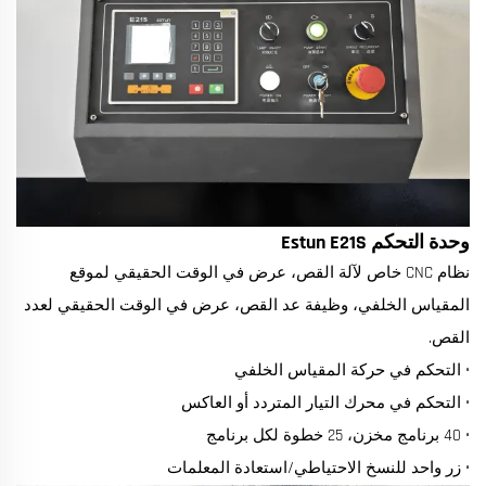
وحدة التحكم Estun E21S
نظام CNC خاص لآلة القص، عرض في الوقت الحقيقي لموقع
المقياس الخلفي، وظيفة عد القص، عرض في الوقت الحقيقي لعدد
القص.
• التحكم في حركة المقياس الخلفي
• التحكم في محرك التيار المتردد أو العاكس
• 40 برنامج مخزن، 25 خطوة لكل برنامج
• زر واحد للنسخ الاحتياطي/استعادة المعلمات