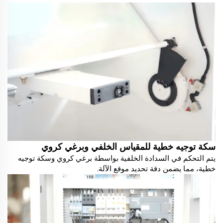
سكة توجيه خطية للمقياس الخلفي وبرغي كروي
يتم التحكم في السدادة الخلفية بواسطة برغي كروي وسكة توجيه
خطية، مما يضمن دقة تحديد موقع الآلة.