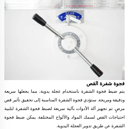
فجوة شفرة القص
يتم ضبط فجوة الشفرة باستخدام عجلة يدوية، مما يجعلها سريعة
ودقيقة ومريحة.
ستؤدي فجوة الشفرة المناسبة إلى تحقيق تأثير قص
مرضٍ. تم تجهيز آلة الأدوات بآلية سريعة لضبط فجوة الشفرة لتلبية
احتياجات القص لسمك المواد والألواح المختلفة. يمكن ضبط فجوة
الشفرة عن طريق تدوير العجلة اليدوية.