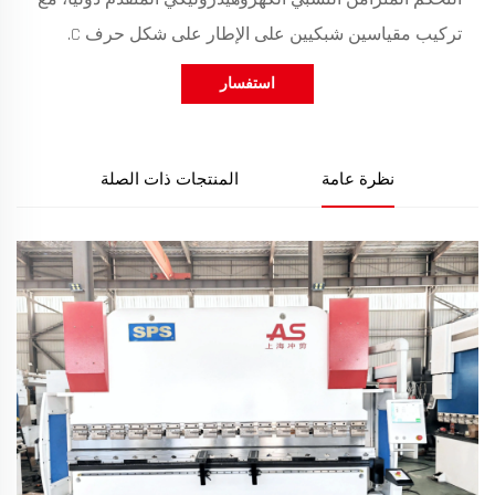
تركيب مقياسين شبكيين على الإطار على شكل حرف C.
استفسار
نظرة عامة
المنتجات ذات الصلة