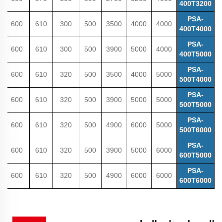
400T3200
PSA-
600
610
300
500
3500
4000
4000
400T4000
PSA-
600
610
300
500
3900
5000
4000
400T5000
PSA-
600
610
320
500
3500
4000
5000
500T4000
PSA-
600
610
320
500
3900
5000
5000
500T5000
PSA-
600
610
320
500
4900
6000
5000
500T6000
PSA-
600
610
320
500
3900
5000
6000
600T5000
PSA-
600
610
320
500
4900
6000
6000
600T6000