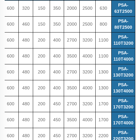
PSA-
600
320
150
350
2000
2500
630
63T2500
PSA-
600
460
150
350
2000
2500
800
80T2500
PSA-
600
480
200
400
2700
3200
1100
110T3200
PSA-
600
480
200
400
3500
4000
1100
110T4000
PSA-
600
480
200
400
2700
3200
1300
130T3200
PSA-
600
480
200
400
3500
4000
1300
130T4000
PSA-
600
480
200
450
2700
3200
1700
170T3200
PSA-
600
480
200
450
3500
4000
1700
170T4000
PSA-
600
480
200
450
2700
3200
2200
220T3200