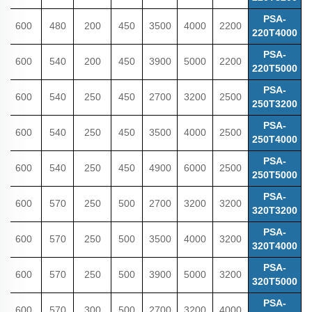
PSA-
600
480
200
450
3500
4000
2200
220T4000
PSA-
600
540
200
450
3900
5000
2200
220T5000
PSA-
600
540
250
450
2700
3200
2500
250T3200
PSA-
600
540
250
450
3500
4000
2500
250T4000
PSA-
600
540
250
450
4900
6000
2500
250T5000
PSA-
600
570
250
500
2700
3200
3200
320T3200
PSA-
600
570
250
500
3500
4000
3200
320T4000
PSA-
600
570
250
500
3900
5000
3200
320T5000
PSA-
600
570
300
500
2700
3200
4000