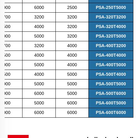
4900
6000
2500
PSA-250T5000
2700
3200
3200
PSA-320T3200
3500
4000
3200
PSA-320T4000
3900
5000
3200
PSA-320T5000
2700
3200
4000
PSA-400T3200
3500
4000
4000
PSA-400T4000
3900
5000
4000
PSA-400T5000
3500
4000
5000
PSA-500T4000
3900
5000
5000
PSA-500T5000
4900
6000
5000
PSA-500T6000
3900
5000
6000
PSA-600T5000
4900
6000
6000
PSA-600T6000