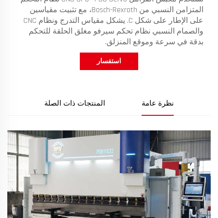
المتزامن النسبي من Bosch-Rexroth، مع تثبيت مقياسين
على الإطار على شكل C. يشكل مقياس التدرج ونظام CNC
والصمام النسبي نظام تحكم سيرفو مغلق الحلقة للتحكم
بدقة في سرعة وموقع المنزلق.
استفسار
نظرة عامة
المنتجات ذات الصلة