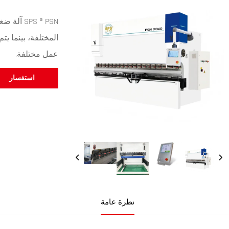
المختلفة، بينما ي
عمل مختلفة.
استفسار
نظرة عامة