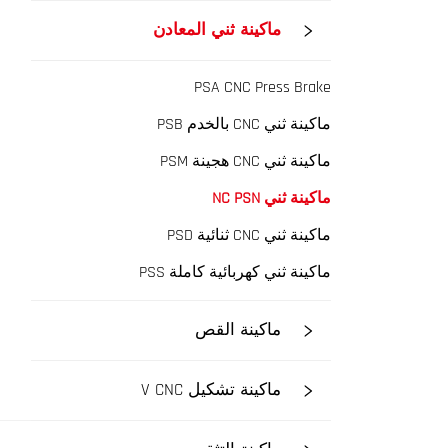
ماكينة ثني المعادن
PSA CNC Press Brake
ماكينة ثني CNC بالخدم PSB
ماكينة ثني CNC هجينة PSM
ماكينة ثني NC PSN
ماكينة ثني CNC ثنائية PSD
ماكينة ثني كهربائية كاملة PSS
ماكينة القص
ماكينة تشكيل V CNC