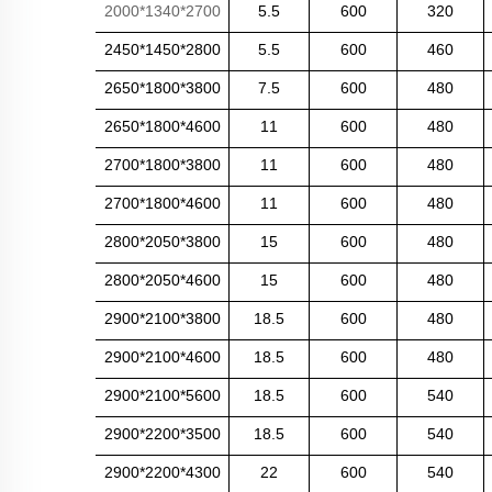
2700*1340*2000
5.5
600
320
2800*1450*2450
5.5
600
460
3800*1800*2650
7.5
600
480
4600*1800*2650
11
600
480
3800*1800*2700
11
600
480
4600*1800*2700
11
600
480
3800*2050*2800
15
600
480
4600*2050*2800
15
600
480
3800*2100*2900
18.5
600
480
4600*2100*2900
18.5
600
480
5600*2100*2900
18.5
600
540
3500*2200*2900
18.5
600
540
4300*2200*2900
22
600
540