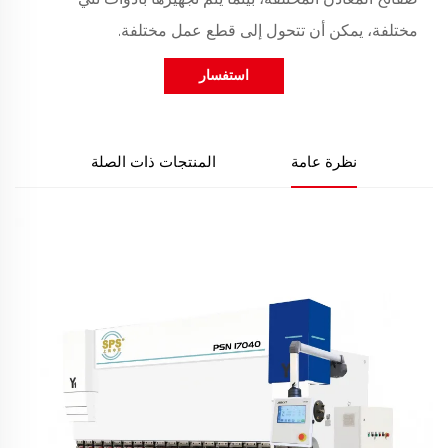
مختلفة، يمكن أن تتحول إلى قطع عمل مختلفة.
استفسار
نظرة عامة
المنتجات ذات الصلة