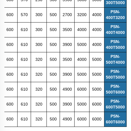
300T5000
PSN-
600
570
300
500
2700
3200
4000
400T3200
PSN-
600
610
300
500
3500
4000
4000
400T4000
PSN-
600
610
300
500
3900
5000
4000
400T5000
PSN-
600
610
320
500
3500
4000
5000
500T4000
PSN-
600
610
320
500
3900
5000
5000
500T5000
PSN-
600
610
320
500
4900
6000
5000
500T6000
PSN-
600
610
320
500
3900
5000
6000
600T5000
PSN-
600
610
320
500
4900
6000
6000
600T6000