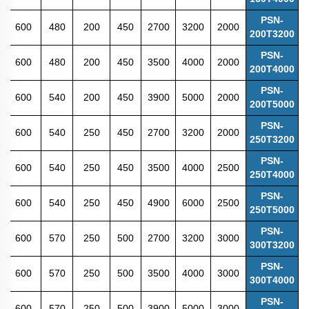
PSN-
600
480
200
450
2700
3200
2000
200T3200
PSN-
600
480
200
450
3500
4000
2000
200T4000
PSN-
600
540
200
450
3900
5000
2000
200T5000
PSN-
600
540
250
450
2700
3200
2000
250T3200
PSN-
600
540
250
450
3500
4000
2500
250T4000
PSN-
600
540
250
450
4900
6000
2500
250T5000
PSN-
600
570
250
500
2700
3200
3000
300T3200
PSN-
600
570
250
500
3500
4000
3000
300T4000
PSN-
600
570
250
500
3900
5000
3000