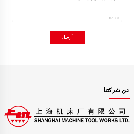
0/1000
أرسل
عن شركتنا