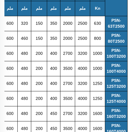
Kn
ملم
ملم
ملم
ملم
ملم
ملم
PSN-
600
320
150
350
2000
2500
630
63T2500
PSN-
600
460
150
350
2000
2500
800
80T2500
PSN-
600
480
200
400
2700
3200
1000
100T3200
PSN-
600
480
200
400
3500
4000
1000
100T4000
PSN-
600
480
200
400
2700
3200
1250
125T3200
PSN-
600
480
200
400
3500
4000
1250
125T4000
PSN-
600
480
200
450
2700
3200
1600
160T3200
PSN-
600
480
200
450
3500
4000
1600
160T4000