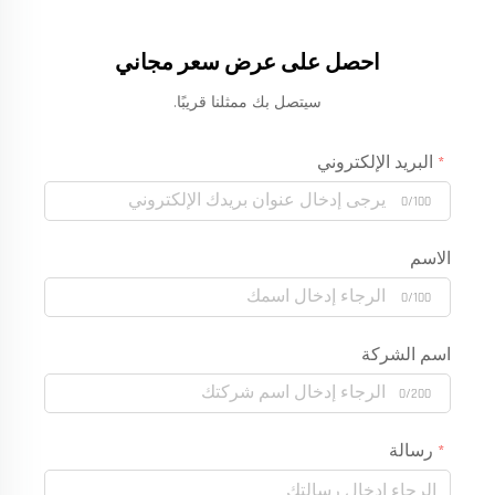
احصل على عرض سعر مجاني
سيتصل بك ممثلنا قريبًا.
البريد الإلكتروني
0/100
الاسم
0/100
اسم الشركة
0/200
رسالة