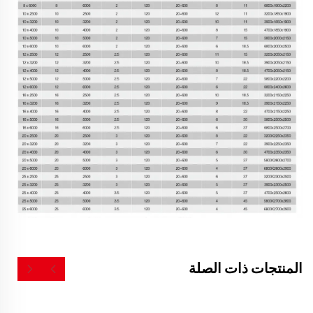
المنتجات ذات الصلة