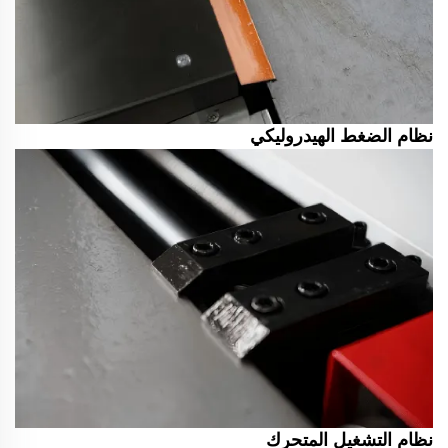
نظام الضغط الهيدروليكي
نظام التشغيل المتحرك