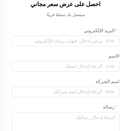
احصل على عرض سعر مجاني
سيتصل بك ممثلنا قريبًا.
البريد الإلكتروني
0/100
الاسم
0/100
اسم الشركة
0/200
رسالة