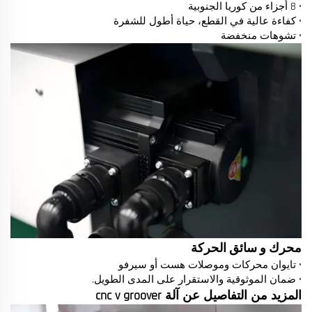
• 8 أجزاء من كوريا الجنوبية
• كفاءة عالية في القطع، حياة أطول للشفرة
• تشوهات منخفضة
محرك و سائق الحركة
• تايوان محركات وموصلات هست أو سيرفو
• ضمان الموثوقية والاستقرار على المدى الطويل.
المزيد من التفاصيل عن آلة cnc v groover