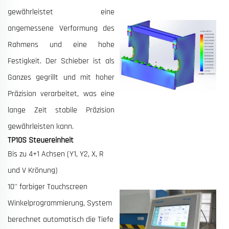
gewährleistet eine
angemessene Verformung des
Rahmens und eine hohe
Festigkeit. Der Schieber ist als
Ganzes gegrillt und mit hoher
Präzision verarbeitet, was eine
lange Zeit stabile Präzision
gewährleisten kann.
TP10S Steuereinheit
Bis zu 4+1 Achsen (Y1, Y2, X, R
und V Krönung)
10'' farbiger Touchscreen
Winkelprogrammierung, System
berechnet automatisch die Tiefe