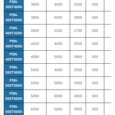
PSN-
3000
4000
3500
500
300T4000
PSN-
3000
5000
3900
500
300T5000
PSN-
4000
3200
2700
500
400T3200
PSN-
4000
4000
3500
500
400T4000
PSN-
4000
5000
3900
500
400T5000
PSN-
5000
4000
3500
500
500T4000
PSN-
5000
5000
3900
500
500T5000
PSN-
5000
6000
4900
500
500T6000
PSN-
6000
5000
3900
500
600T5000