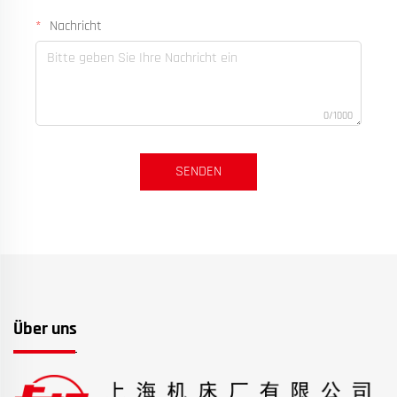
Nachricht
0/1000
SENDEN
Über uns