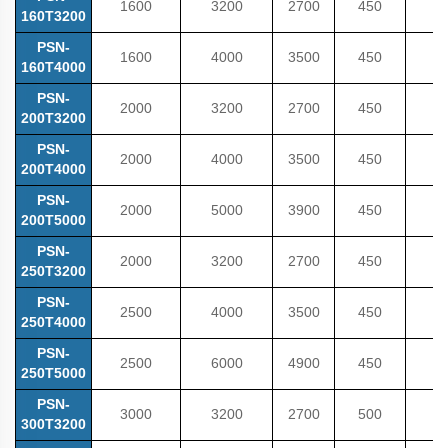
1600
3200
2700
450
160T3200
PSN-
1600
4000
3500
450
160T4000
PSN-
2000
3200
2700
450
200T3200
PSN-
2000
4000
3500
450
200T4000
PSN-
2000
5000
3900
450
200T5000
PSN-
2000
3200
2700
450
250T3200
PSN-
2500
4000
3500
450
250T4000
PSN-
2500
6000
4900
450
250T5000
PSN-
3000
3200
2700
500
300T3200