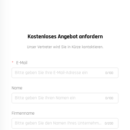
Kostenloses Angebot anfordern
Unser Vertreter wird Sie in Kürze kontaktieren.
E-Mail
0/100
Name
0/100
Firmenname
0/200