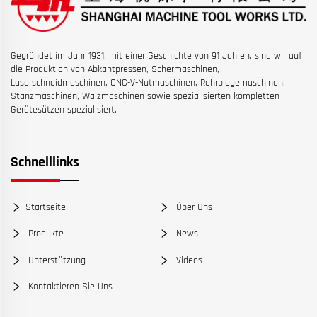
Gegründet im Jahr 1931, mit einer Geschichte von 91 Jahren, sind wir auf
die Produktion von Abkantpressen, Schermaschinen,
Laserschneidmaschinen, CNC-V-Nutmaschinen, Rohrbiegemaschinen,
Stanzmaschinen, Walzmaschinen sowie spezialisierten kompletten
Gerätesätzen spezialisiert.
Schnelllinks
Startseite
Über Uns
Produkte
News
Unterstützung
Videos
Kontaktieren Sie Uns