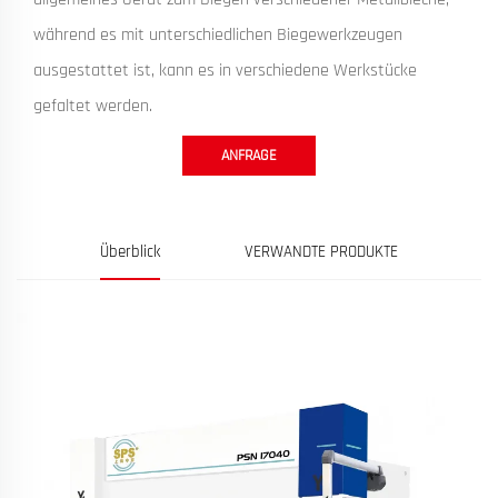
während es mit unterschiedlichen Biegewerkzeugen
ausgestattet ist, kann es in verschiedene Werkstücke
gefaltet werden.
ANFRAGE
Überblick
VERWANDTE PRODUKTE