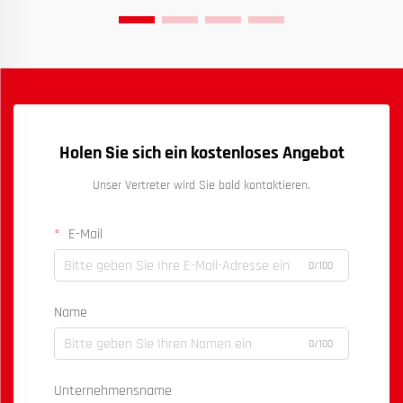
Holen Sie sich ein kostenloses Angebot
Unser Vertreter wird Sie bald kontaktieren.
E-Mail
0/100
Name
0/100
Unternehmensname