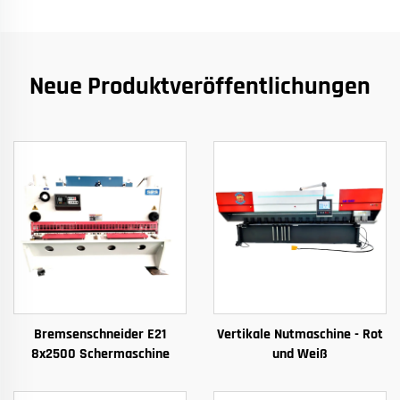
Neue Produktveröffentlichungen
Bremsenschneider E21
Vertikale Nutmaschine - Rot
8x2500 Schermaschine
und Weiß