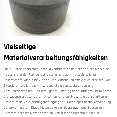
Vielseitige
Materialverarbeitungsfähigkeiten
Die außergewöhnlichen Materialverarbeitungsfähigkeiten der Maschine
heben sie in der Fertigungsindustrie hervor. Ihr fortschrittliches
Lasersystem kann eine Vielzahl von Materialien effektiv verarbeiten, von
Standardmetallen bis hin zu spezialisierten Legierungen und
Verbundmaterialien. Das intelligente Leistungsmodulationssystem passt
die Laserparameter automatisch anhand der Materialeigenschaften an,
um optimale Verarbeitungsbedingungen für jede spezifische Anwendung
zu gewährleisten. Diese Vielseitigkeit umfasst auch das Bearbeiten
unterschiedlicher Materialstärken, von dünnen Blechen bis hin zu