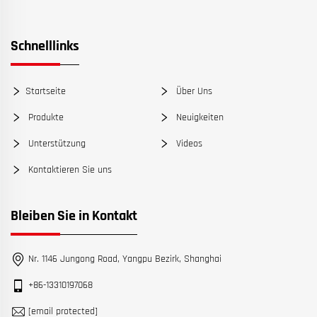
Schnelllinks
Startseite
Über Uns
Produkte
Neuigkeiten
Unterstützung
Videos
Kontaktieren Sie uns
Bleiben Sie in Kontakt
Nr. 1146 Jungong Road, Yangpu Bezirk, Shanghai
+86-13310197068
[email protected]