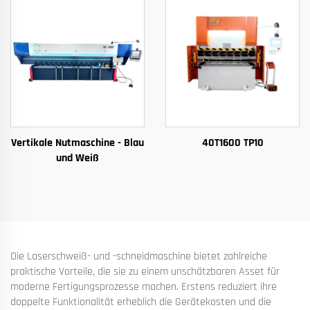
Vertikale Nutmaschine - Blau
40T1600 TP10
und Weiß
Die Laserschweiß- und -schneidmaschine bietet zahlreiche
praktische Vorteile, die sie zu einem unschätzbaren Asset für
moderne Fertigungsprozesse machen. Erstens reduziert ihre
doppelte Funktionalität erheblich die Gerätekosten und die