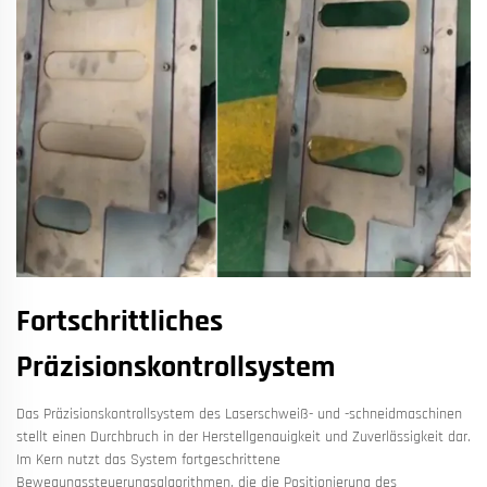
Fortschrittliches
Präzisionskontrollsystem
Das Präzisionskontrollsystem des Laserschweiß- und -schneidmaschinen
stellt einen Durchbruch in der Herstellgenauigkeit und Zuverlässigkeit dar.
Im Kern nutzt das System fortgeschrittene
Bewegungssteuerungsalgorithmen, die die Positionierung des