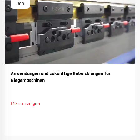
Jan
Anwendungen und zukünftige Entwicklungen für
Biegemaschinen
Mehr anzeigen