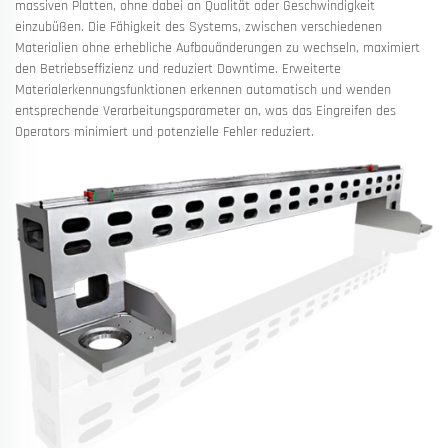
massiven Platten, ohne dabei an Qualität oder Geschwindigkeit
einzubüßen. Die Fähigkeit des Systems, zwischen verschiedenen
Materialien ohne erhebliche Aufbauänderungen zu wechseln, maximiert
den Betriebseffizienz und reduziert Downtime. Erweiterte
Materialerkennungsfunktionen erkennen automatisch und wenden
entsprechende Verarbeitungsparameter an, was das Eingreifen des
Operators minimiert und potenzielle Fehler reduziert.