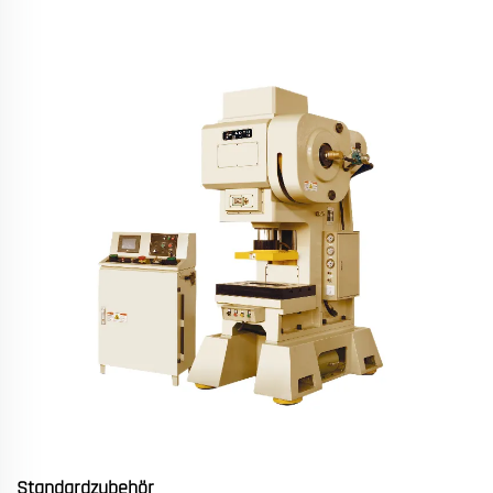
Standardzubehör