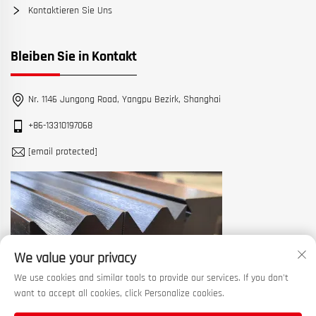
Kontaktieren Sie Uns
Bleiben Sie in Kontakt
Nr. 1146 Jungong Road, Yangpu Bezirk, Shanghai
+86-13310197068
[email protected]
We value your privacy
We use cookies and similar tools to provide our services. If you don't
want to accept all cookies, click Personalize cookies.