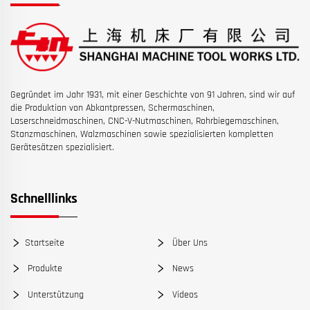
Gegründet im Jahr 1931, mit einer Geschichte von 91 Jahren, sind wir auf
die Produktion von Abkantpressen, Schermaschinen,
Laserschneidmaschinen, CNC-V-Nutmaschinen, Rohrbiegemaschinen,
Stanzmaschinen, Walzmaschinen sowie spezialisierten kompletten
Gerätesätzen spezialisiert.
Schnelllinks
Startseite
Über Uns
Produkte
News
Unterstützung
Videos