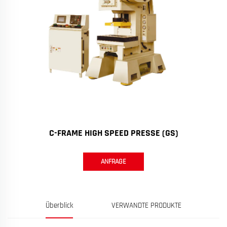
C-FRAME HIGH SPEED PRESSE (GS)
ANFRAGE
Überblick
VERWANDTE PRODUKTE