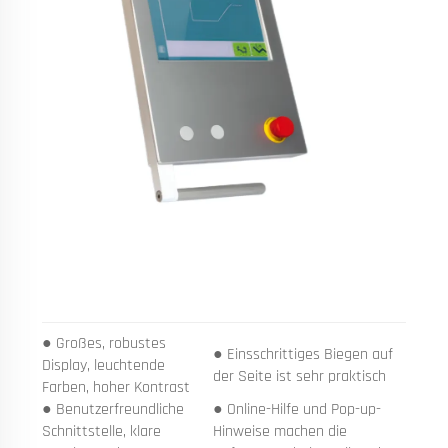
● Großes, robustes
● Einsschrittiges Biegen auf
Display, leuchtende
der Seite ist sehr praktisch
Farben, hoher Kontrast
● Benutzerfreundliche
● Online-Hilfe und Pop-up-
Schnittstelle, klare
Hinweise machen die