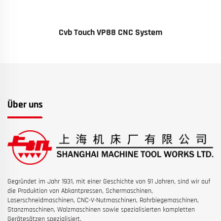
Cvb Touch VP88 CNC System
Über uns
Gegründet im Jahr 1931, mit einer Geschichte von 91 Jahren, sind wir auf
die Produktion von Abkantpressen, Schermaschinen,
Laserschneidmaschinen, CNC-V-Nutmaschinen, Rohrbiegemaschinen,
Stanzmaschinen, Walzmaschinen sowie spezialisierten kompletten
Gerätesätzen spezialisiert.