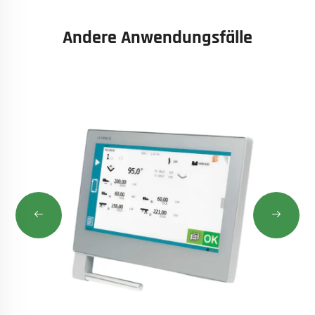
Andere Anwendungsfälle