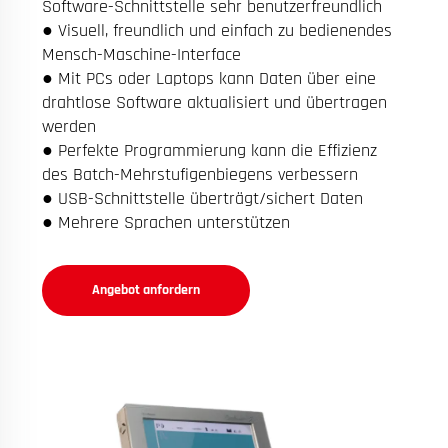
Software-Schnittstelle sehr benutzerfreundlich
● Visuell, freundlich und einfach zu bedienendes
Mensch-Maschine-Interface
● Mit PCs oder Laptops kann Daten über eine
drahtlose Software aktualisiert und übertragen
werden
● Perfekte Programmierung kann die Effizienz
des Batch-Mehrstufigenbiegens verbessern
● USB-Schnittstelle überträgt/sichert Daten
● Mehrere Sprachen unterstützen
Angebot anfordern