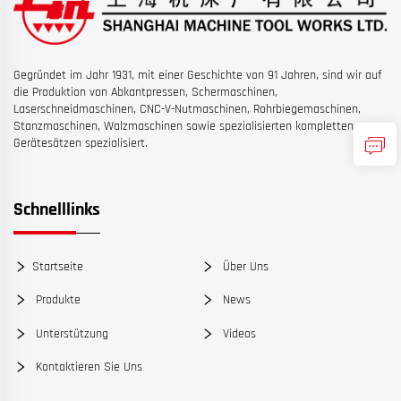
Gegründet im Jahr 1931, mit einer Geschichte von 91 Jahren, sind wir auf
die Produktion von Abkantpressen, Schermaschinen,
Laserschneidmaschinen, CNC-V-Nutmaschinen, Rohrbiegemaschinen,
Stanzmaschinen, Walzmaschinen sowie spezialisierten kompletten
Gerätesätzen spezialisiert.
Schnelllinks
Startseite
Über Uns
Produkte
News
Unterstützung
Videos
Kontaktieren Sie Uns