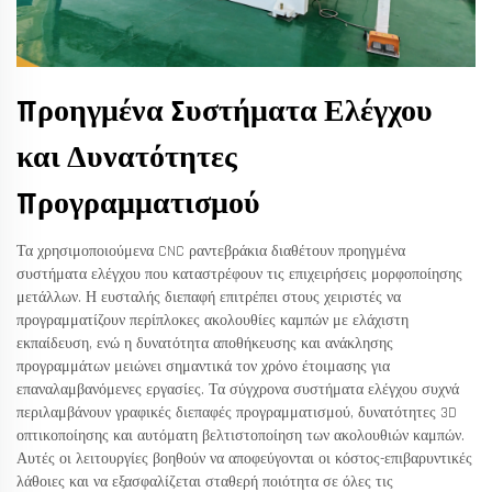
Προηγμένα Συστήματα Ελέγχου
και Δυνατότητες
Προγραμματισμού
Τα χρησιμοποιούμενα CNC ραντεβράκια διαθέτουν προηγμένα
συστήματα ελέγχου που καταστρέφουν τις επιχειρήσεις μορφοποίησης
μετάλλων. Η ευσταλής διεπαφή επιτρέπει στους χειριστές να
προγραμματίζουν περίπλοκες ακολουθίες καμπών με ελάχιστη
εκπαίδευση, ενώ η δυνατότητα αποθήκευσης και ανάκλησης
προγραμμάτων μειώνει σημαντικά τον χρόνο έτοιμασης για
επαναλαμβανόμενες εργασίες. Τα σύγχρονα συστήματα ελέγχου συχνά
περιλαμβάνουν γραφικές διεπαφές προγραμματισμού, δυνατότητες 3D
οπτικοποίησης και αυτόματη βελτιστοποίηση των ακολουθιών καμπών.
Αυτές οι λειτουργίες βοηθούν να αποφεύγονται οι κόστος-επιβαρυντικές
λάθοιες και να εξασφαλίζεται σταθερή ποιότητα σε όλες τις