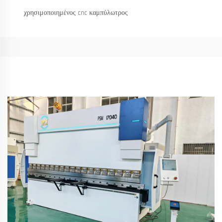
χρησιμοποιημένος cnc καμπύλωτρος