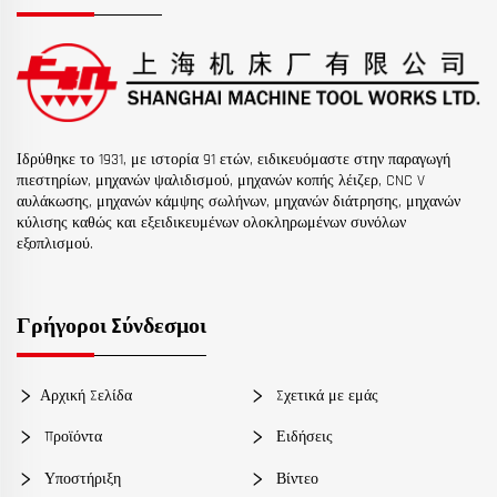
Ιδρύθηκε το 1931, με ιστορία 91 ετών, ειδικευόμαστε στην παραγωγή
πιεστηρίων, μηχανών ψαλιδισμού, μηχανών κοπής λέιζερ, CNC V
αυλάκωσης, μηχανών κάμψης σωλήνων, μηχανών διάτρησης, μηχανών
κύλισης καθώς και εξειδικευμένων ολοκληρωμένων συνόλων
εξοπλισμού.
Γρήγοροι Σύνδεσμοι
Αρχική Σελίδα
Σχετικά με εμάς
Προϊόντα
Ειδήσεις
Υποστήριξη
Βίντεο