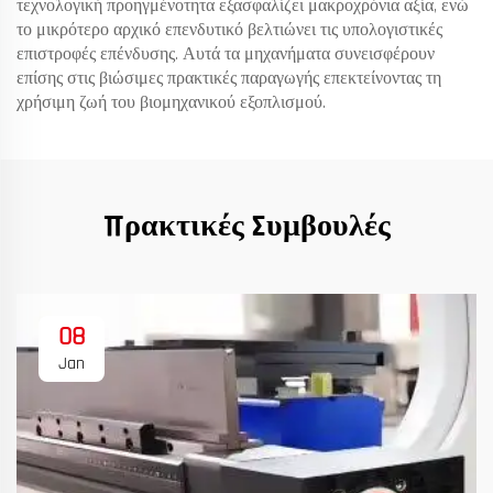
τεχνολογική προηγμένοτητα εξασφαλίζει μακροχρόνια αξία, ενώ
το μικρότερο αρχικό επενδυτικό βελτιώνει τις υπολογιστικές
επιστροφές επένδυσης. Αυτά τα μηχανήματα συνεισφέρουν
επίσης στις βιώσιμες πρακτικές παραγωγής επεκτείνοντας τη
χρήσιμη ζωή του βιομηχανικού εξοπλισμού.
Πρακτικές Συμβουλές
08
Jan