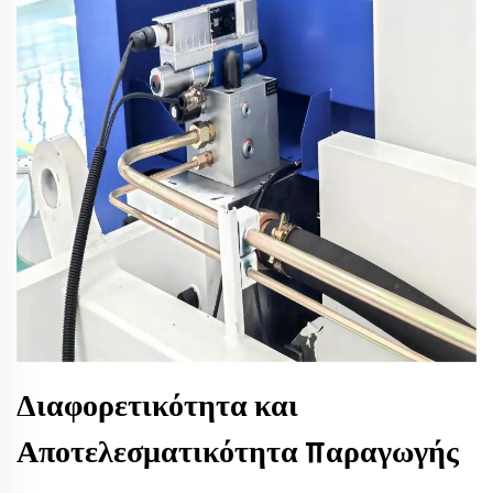
Διαφορετικότητα και
Αποτελεσματικότητα Παραγωγής