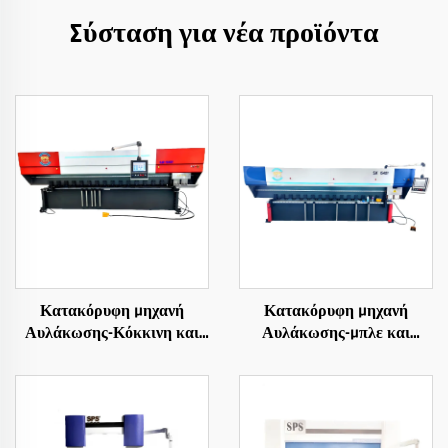
Σύσταση για νέα προϊόντα
Κατακόρυφη Μηχανή
Κατακόρυφη Μηχανή
Αυλάκωσης-Κόκκινη και
Αυλάκωσης-Μπλε και
Λευκή
Λευκή