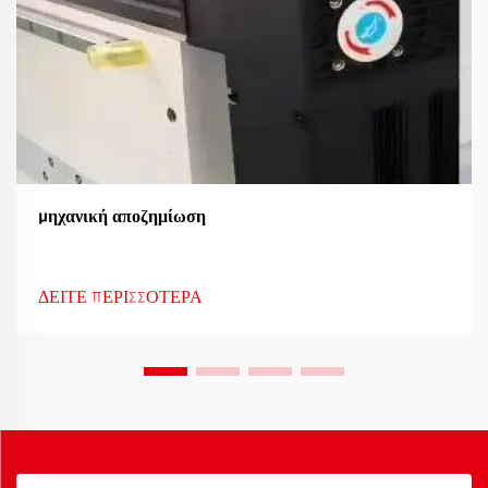
Μηχανική αποζημίωση
ΔΕΙΤΕ ΠΕΡΙΣΣΟΤΕΡΑ