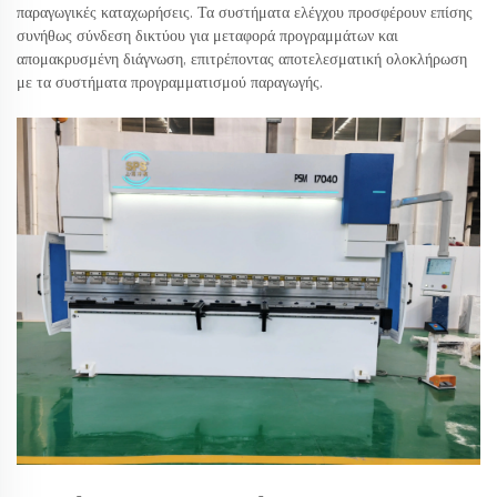
παραγωγικές καταχωρήσεις. Τα συστήματα ελέγχου προσφέρουν επίσης
συνήθως σύνδεση δικτύου για μεταφορά προγραμμάτων και
απομακρυσμένη διάγνωση, επιτρέποντας αποτελεσματική ολοκλήρωση
με τα συστήματα προγραμματισμού παραγωγής.