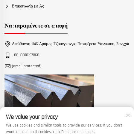
Επικοινωνία Με Ας
Να παραμένετε σε επαφή
Διεύθυνση 1146 Δρόμος Τζουνγκονγκ, Περιφέρεια Υανγκπου, Σανγχάι
+86-13310197068
[email protected]
We value your privacy
We use cookies and similar tools to provide our services. If you don't
want to accept all cookies, click Personalize cookies.