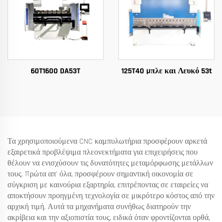
60T1600 DA53T
125T40 Μπλε και Λευκό 53t
Τα χρησιμοποιούμενα CNC καμπυλωτήρια προσφέρουν αρκετά
εξαιρετικά προβλέψιμα πλεονεκτήματα για επιχειρήσεις που
θέλουν να ενισχύσουν τις δυνατότητες μεταμόρφωσης μετάλλων
τους. Πρώτα απ' όλα, προσφέρουν σημαντική οικονομία σε
σύγκριση με καινούρια εξαρτηρία, επιτρέποντας σε εταιρείες να
αποκτήσουν προηγμένη τεχνολογία σε μικρότερο κόστος από την
αρχική τιμή. Αυτά τα μηχανήματα συνήθως διατηρούν την
ακρίβεια και την αξιοπιστία τους, ειδικά όταν φροντίζονται ορθά,