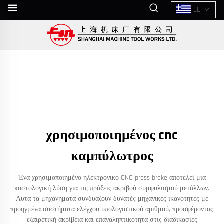
EL
χρησιμοποιημένος cnc
καμπύλωτρος
Ένα χρησιμοποιημένο ηλεκτρονικό CNC press brake αποτελεί μια
κοστολογική λύση για τις πράξεις ακριβού συμφυλισμού μετάλλων.
Αυτά τα μηχανήματα συνδυάζουν δυνατές μηχανικές ικανότητες με
προηγμένα συστήματα ελέγχου υπολογιστικού αριθμού, προσφέροντας
εξαιρετική ακρίβεια και επαναληπτικότητα στις διαδικασίες