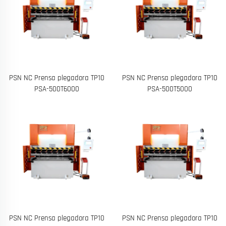
PSN NC Prensa plegadora TP10
PSN NC Prensa plegadora TP10
PSA-500T6000
PSA-500T5000
PSN NC Prensa plegadora TP10
PSN NC Prensa plegadora TP10