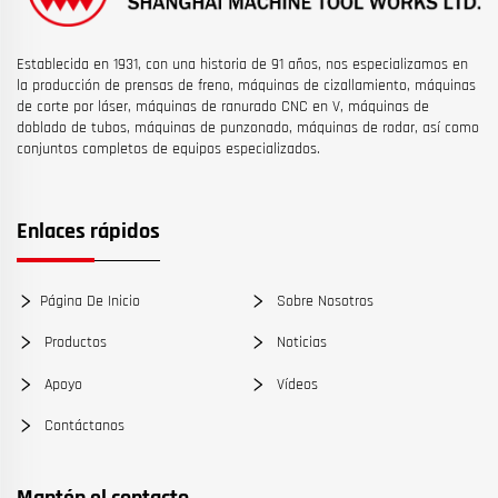
Establecida en 1931, con una historia de 91 años, nos especializamos en
la producción de prensas de freno, máquinas de cizallamiento, máquinas
de corte por láser, máquinas de ranurado CNC en V, máquinas de
doblado de tubos, máquinas de punzonado, máquinas de rodar, así como
conjuntos completos de equipos especializados.
Enlaces rápidos
Página De Inicio
Sobre Nosotros
Productos
Noticias
Apoyo
Vídeos
Contáctanos