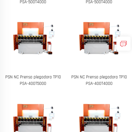
PSA-500T4000
PSA-500T4000
PSN NC Prensa plegadora TP10
PSN NC Prensa plegadora TP10
PSA-400T5000
PSA-400T4000