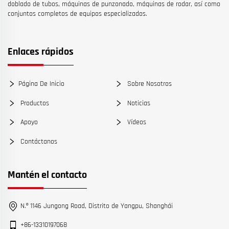
doblado de tubos, máquinas de punzonado, máquinas de rodar, así como
conjuntos completos de equipos especializados.
Enlaces rápidos
Página De Inicio
Sobre Nosotros
Productos
Noticias
Apoyo
Vídeos
Contáctanos
Mantén el contacto
N.º 1146 Jungong Road, Distrito de Yangpu, Shanghái
+86-13310197068