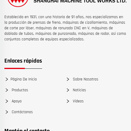
Establecida en 1931, con una historia de 91 años, nos especializamos en
la producción de prensas de freno, máquinas de cizallamiento, máquinas
de corte por láser, máquinas de ranurado CNC en V, máquinas de
doblado de tubos, máquinas de punzonado, máquinas de rodar, así como
conjuntos completos de equipos especializados.
Enlaces rápidos
Página De Inicio
Sobre Nosotros
Productos
Noticias
Apoyo
Vídeos
Contáctanos