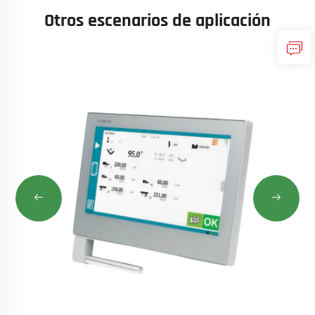
Otros escenarios de aplicación