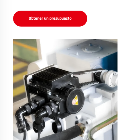
Obtener un presupuesto