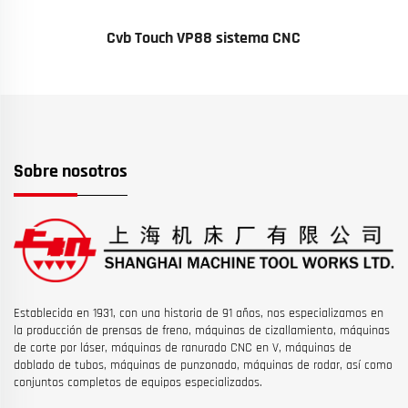
Cvb Touch VP88 sistema CNC
Sobre nosotros
Establecida en 1931, con una historia de 91 años, nos especializamos en
la producción de prensas de freno, máquinas de cizallamiento, máquinas
de corte por láser, máquinas de ranurado CNC en V, máquinas de
doblado de tubos, máquinas de punzonado, máquinas de rodar, así como
conjuntos completos de equipos especializados.