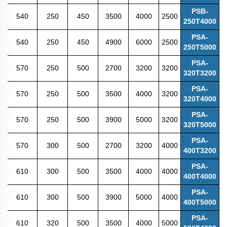
PSB-
540
250
450
3500
4000
2500
250T4000
PSA-
540
250
450
4900
6000
2500
250T5000
PSA-
570
250
500
2700
3200
3200
320T3200
PSA-
570
250
500
3500
4000
3200
320T4000
PSA-
570
250
500
3900
5000
3200
320T5000
PSA-
570
300
500
2700
3200
4000
400T3200
PSA-
610
300
500
3500
4000
4000
400T4000
PSA-
610
300
500
3900
5000
4000
400T5000
PSA-
610
320
500
3500
4000
5000