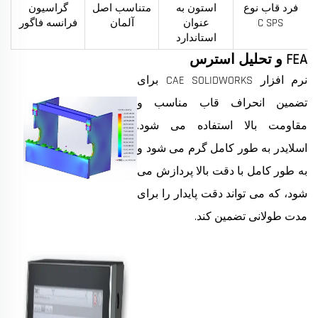
فرد قاب نوع
استون به
متناسب اصل
گراسیون
C SPS
عنوان
آلمان
فرانسه فاگور
استاندارد
FEA و تحلیل استرس
نرم افزار CAE SOLIDWORKS برای
تضمین انحراف قاب مناسب و
مقاومت بالا استفاده می شود.
اسلایدر به طور کامل گرم می شود و
به طور کامل با دقت بالا پردازش می
شود، که می تواند دقت پایدار را برای
مدت طولانی تضمین کند.