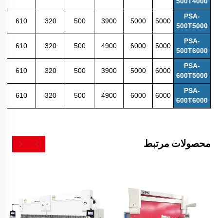
500T4000
PSA-
610
320
500
3900
5000
5000
500T5000
PSA-
610
320
500
4900
6000
5000
500T6000
PSA-
610
320
500
3900
5000
6000
600T5000
PSA-
610
320
500
4900
6000
6000
600T6000
محصولات مرتبط