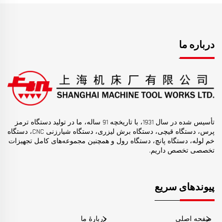
درباره ما
تأسیس شده در سال 1931، با تاریخچه 91 ساله، ما در تولید دستگاه ترمز
پرس، دستگاه قیچی، دستگاه برش لیزری، دستگاه شیارزنی CNC، دستگاه
خم لوله، دستگاه پانچ، دستگاه رول و همچنین مجموعه‌های کامل تجهیزات
تخصصی تخصص داریم.
پیوندهای سریع
صفحه اصلی
دربارهٔ ما