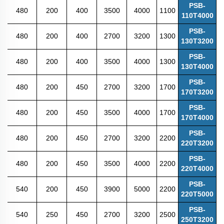
PSB-
480
200
400
3500
4000
1100
110T4000
PSB-
480
200
400
2700
3200
1300
130T3200
PSB-
480
200
400
3500
4000
1300
130T4000
PSB-
480
200
450
2700
3200
1700
170T3200
PSB-
480
200
450
3500
4000
1700
170T4000
PSB-
480
200
450
2700
3200
2200
220T3200
PSB-
480
200
450
3500
4000
2200
220T4000
PSB-
540
200
450
3900
5000
2200
220T5000
PSB-
540
250
450
2700
3200
2500
250T3200