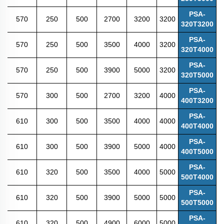
PSA-
570
250
500
2700
3200
3200
320T3200
PSA-
570
250
500
3500
4000
3200
320T4000
PSA-
570
250
500
3900
5000
3200
320T5000
PSA-
570
300
500
2700
3200
4000
400T3200
PSA-
610
300
500
3500
4000
4000
400T4000
PSA-
610
300
500
3900
5000
4000
400T5000
PSA-
610
320
500
3500
4000
5000
500T4000
PSA-
610
320
500
3900
5000
5000
500T5000
PSA-
610
320
500
4900
6000
5000