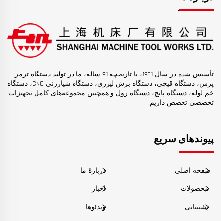
تأسیس شده در سال 1931، با تاریخچه 91 ساله، ما در تولید دستگاه ترمز
پرس، دستگاه قیچی، دستگاه برش لیزری، دستگاه شیارزنی CNC، دستگاه
خم لوله، دستگاه پانچ، دستگاه رول و همچنین مجموعه‌های کامل تجهیزات
تخصصی تخصص داریم.
پیوندهای سریع
صفحه اصلی
دربارهٔ ما
محصولات
اخبار
پشتیبانی
ویدئوها