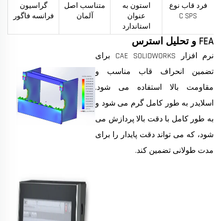
فرد قاب نوع
استون به
متناسب اصل
گراسیون
C SPS
عنوان
آلمان
فرانسه فاگور
استاندارد
FEA و تحلیل استرس
نرم افزار CAE SOLIDWORKS برای
تضمین انحراف قاب مناسب و
مقاومت بالا استفاده می شود.
اسلایدر به طور کامل گرم می شود و
به طور کامل با دقت بالا پردازش می
شود، که می تواند دقت پایدار را برای
مدت طولانی تضمین کند.