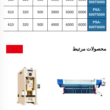
500T6000
PSA-
610
320
500
3900
5000
6000
600T5000
PSA-
610
320
500
4900
6000
6000
600T6000
محصولات مرتبط