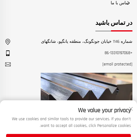
تماس با ما
در تماس باشید
شماره 1146 خیابان جونگونگ، منطقه یانگپو، شانگهای
+86-13310197068
[email protected]
We value your privacy
We use cookies and similar tools to provide our services. If you don't
want to accept all cookies, click Personalize cookies.