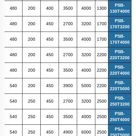
PSB-
480
200
400
3500
4000
1300
130T4000
PSB-
480
200
450
2700
3200
1700
170T3200
PSB-
480
200
450
3500
4000
1700
170T4000
PSB-
480
200
450
2700
3200
2200
220T3200
PSB-
480
200
450
3500
4000
2200
220T4000
PSB-
540
200
450
3900
5000
2200
220T5000
PSB-
540
250
450
2700
3200
2500
250T3200
PSB-
540
250
450
3500
4000
2500
250T4000
PSA-
540
250
450
4900
6000
2500
250T5000