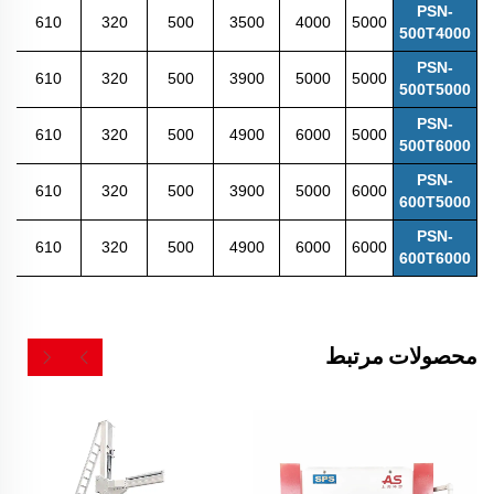
PSN-
610
320
500
3500
4000
5000
500T4000
PSN-
610
320
500
3900
5000
5000
500T5000
PSN-
610
320
500
4900
6000
5000
500T6000
PSN-
610
320
500
3900
5000
6000
600T5000
PSN-
610
320
500
4900
6000
6000
600T6000
محصولات مرتبط