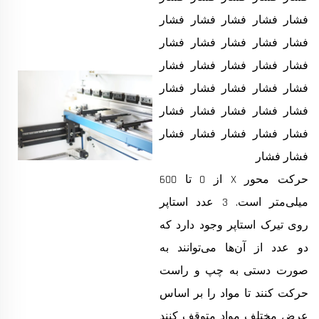
فشار فشار فشار فشار فشار
فشار فشار فشار فشار فشار
فشار فشار فشار فشار فشار
فشار فشار فشار فشار فشار
فشار فشار فشار فشار فشار
فشار فشار فشار فشار فشار
فشار فشار
حرکت محور X از 0 تا 600
میلی‌متر است. 3 عدد استاپر
روی تیرک استاپر وجود دارد که
دو عدد از آن‌ها می‌توانند به
صورت دستی به چپ و راست
حرکت کنند تا مواد را بر اساس
عرض مختلف مواد متوقف کنند