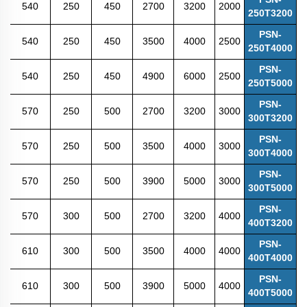
540
250
450
2700
3200
2000
250T3200
PSN-
540
250
450
3500
4000
2500
250T4000
PSN-
540
250
450
4900
6000
2500
250T5000
PSN-
570
250
500
2700
3200
3000
300T3200
PSN-
570
250
500
3500
4000
3000
300T4000
PSN-
570
250
500
3900
5000
3000
300T5000
PSN-
570
300
500
2700
3200
4000
400T3200
PSN-
610
300
500
3500
4000
4000
400T4000
PSN-
610
300
500
3900
5000
4000
400T5000