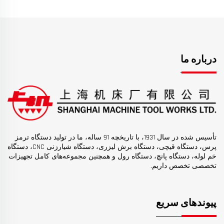
درباره ما
تأسیس شده در سال 1931، با تاریخچه 91 ساله، ما در تولید دستگاه ترمز
پرس، دستگاه قیچی، دستگاه برش لیزری، دستگاه شیارزنی CNC، دستگاه
خم لوله، دستگاه پانچ، دستگاه رول و همچنین مجموعه‌های کامل تجهیزات
تخصصی تخصص داریم.
پیوندهای سریع