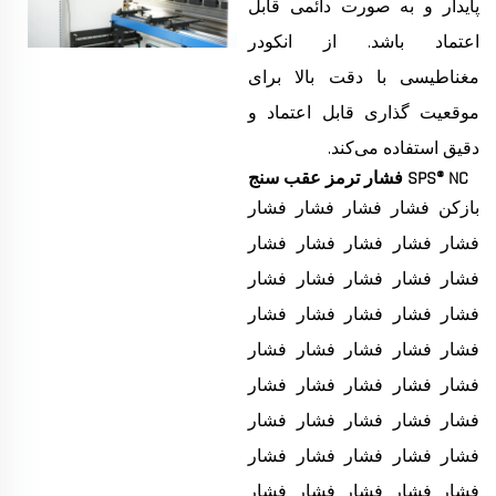
پایدار و به صورت دائمی قابل
اعتماد باشد. از انکودر
مغناطیسی با دقت بالا برای
موقعیت گذاری قابل اعتماد و
دقیق استفاده می‌کند.
SPS® NC فشار ترمز عقب سنج
بازکن فشار فشار فشار فشار
فشار فشار فشار فشار فشار
فشار فشار فشار فشار فشار
فشار فشار فشار فشار فشار
فشار فشار فشار فشار فشار
فشار فشار فشار فشار فشار
فشار فشار فشار فشار فشار
فشار فشار فشار فشار فشار
فشار فشار فشار فشار فشار