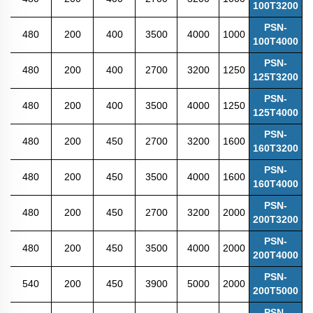
100T3200
PSN-
480
200
400
3500
4000
1000
100T4000
PSN-
480
200
400
2700
3200
1250
125T3200
PSN-
480
200
400
3500
4000
1250
125T4000
PSN-
480
200
450
2700
3200
1600
160T3200
PSN-
480
200
450
3500
4000
1600
160T4000
PSN-
480
200
450
2700
3200
2000
200T3200
PSN-
480
200
450
3500
4000
2000
200T4000
PSN-
540
200
450
3900
5000
2000
200T5000
PSN-