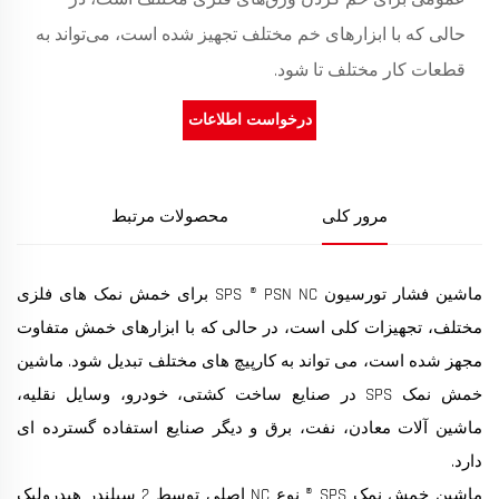
حالی که با ابزارهای خم مختلف تجهیز شده است، می‌تواند به
قطعات کار مختلف تا شود.
درخواست اطلاعات
مرور کلی
محصولات مرتبط
ماشین فشار تورسیون SPS ® PSN NC برای خمش نمک های فلزی
مختلف، تجهیزات کلی است، در حالی که با ابزارهای خمش متفاوت
مجهز شده است، می تواند به کارپیچ های مختلف تبدیل شود. ماشین
خمش نمک SPS در صنایع ساخت کشتی، خودرو، وسایل نقلیه،
ماشین آلات معادن، نفت، برق و دیگر صنایع استفاده گسترده ای
دارد.
ماشین خمش نمک SPS ® نوع NC اصلی توسط 2 سیلندر هیدرولیک