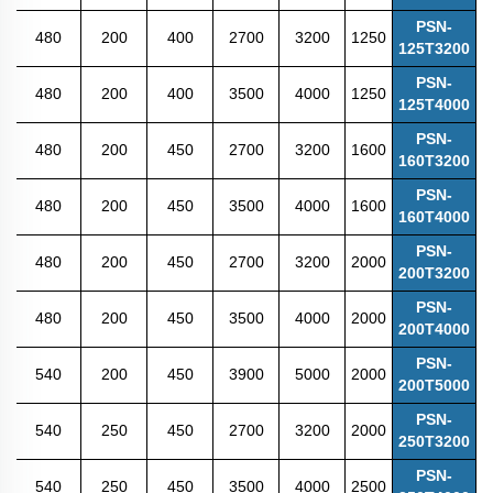
PSN-
480
200
400
2700
3200
1250
125T3200
PSN-
480
200
400
3500
4000
1250
125T4000
PSN-
480
200
450
2700
3200
1600
160T3200
PSN-
480
200
450
3500
4000
1600
160T4000
PSN-
480
200
450
2700
3200
2000
200T3200
PSN-
480
200
450
3500
4000
2000
200T4000
PSN-
540
200
450
3900
5000
2000
200T5000
PSN-
540
250
450
2700
3200
2000
250T3200
PSN-
540
250
450
3500
4000
2500