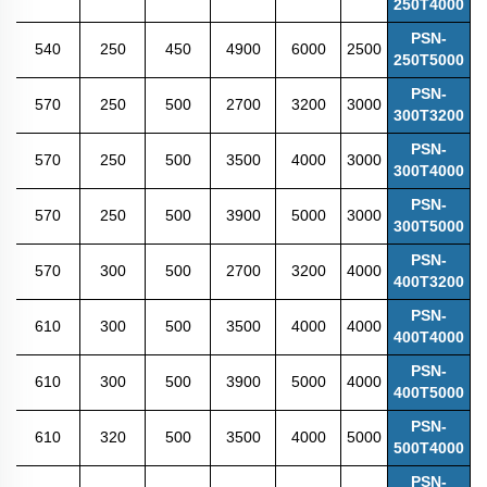
250T4000
PSN-
540
250
450
4900
6000
2500
250T5000
PSN-
570
250
500
2700
3200
3000
300T3200
PSN-
570
250
500
3500
4000
3000
300T4000
PSN-
570
250
500
3900
5000
3000
300T5000
PSN-
570
300
500
2700
3200
4000
400T3200
PSN-
610
300
500
3500
4000
4000
400T4000
PSN-
610
300
500
3900
5000
4000
400T5000
PSN-
610
320
500
3500
4000
5000
500T4000
PSN-