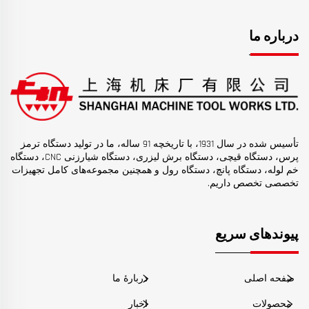
درباره ما
تأسیس شده در سال 1931، با تاریخچه 91 ساله، ما در تولید دستگاه ترمز
پرس، دستگاه قیچی، دستگاه برش لیزری، دستگاه شیارزنی CNC، دستگاه
خم لوله، دستگاه پانچ، دستگاه رول و همچنین مجموعه‌های کامل تجهیزات
تخصصی تخصص داریم.
پیوندهای سریع
صفحه اصلی
دربارهٔ ما
محصولات
اخبار