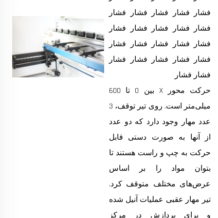
فشار فشار فشار فشار فشار
فشار فشار فشار فشار فشار
فشار فشار فشار فشار فشار
فشار فشار فشار فشار فشار
فشار فشار
حرکت محور X بین 0 تا 600
میلی‌متر است. روی تیر توقف، 3
عدد مهار وجود دارد که دو عدد
از آنها به صورت دستی قابل
حرکت به چپ و راست هستند تا
بتوان مواد را بر اساس
عرض‌های مختلف متوقف کرد.
تیر مهار عقبی عملیات آنیل شده
و برای پردازش در مرکز