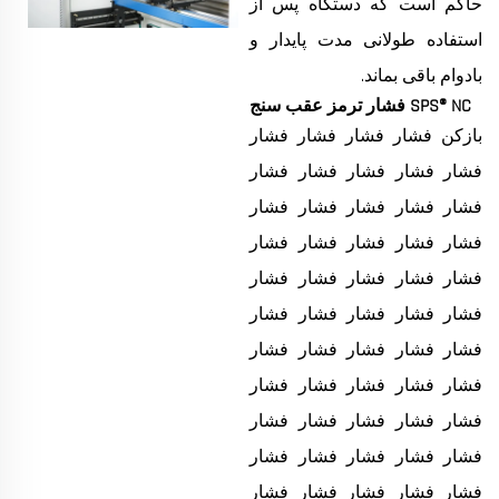
حاکم است که دستگاه پس از
استفاده طولانی مدت پایدار و
بادوام باقی بماند.
SPS® NC فشار ترمز عقب سنج
بازکن فشار فشار فشار فشار
فشار فشار فشار فشار فشار
فشار فشار فشار فشار فشار
فشار فشار فشار فشار فشار
فشار فشار فشار فشار فشار
فشار فشار فشار فشار فشار
فشار فشار فشار فشار فشار
فشار فشار فشار فشار فشار
فشار فشار فشار فشار فشار
فشار فشار فشار فشار فشار
فشار فشار فشار فشار فشار