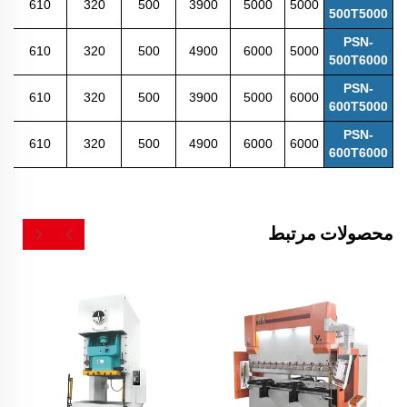
610
320
500
3900
5000
5000
500T5000
PSN-
610
320
500
4900
6000
5000
500T6000
PSN-
610
320
500
3900
5000
6000
600T5000
PSN-
610
320
500
4900
6000
6000
600T6000
محصولات مرتبط