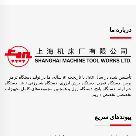
درباره ما
تأسیس شده در سال 1931، با تاریخچه 91 ساله، ما در تولید دستگاه ترمز
پرس، دستگاه قیچی، دستگاه برش لیزری، دستگاه شیارزنی CNC، دستگاه
خم لوله، دستگاه پانچ، دستگاه رول و همچنین مجموعه‌های کامل تجهیزات
تخصصی تخصص داریم.
پیوندهای سریع