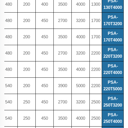
PSA-
480
200
400
3500
4000
1300
130T4000
PSA-
480
200
450
2700
3200
1700
170T3200
PSA-
480
200
450
3500
4000
1700
170T4000
PSA-
480
200
450
2700
3200
2200
220T3200
PSA-
480
200
450
3500
4000
2200
220T4000
PSA-
540
200
450
3900
5000
2200
220T5000
PSA-
540
250
450
2700
3200
2500
250T3200
PSA-
540
250
450
3500
4000
2500
250T4000