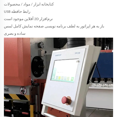
کتابخانه ابزار / مواد / محصولات
رابط حافظه USB
نرم‌افزار 2D آفلاین موجود است
باز به هر اپراتور به لطف برنامه نویسی صفحه نمایش کامل لمس
ساده و بصری