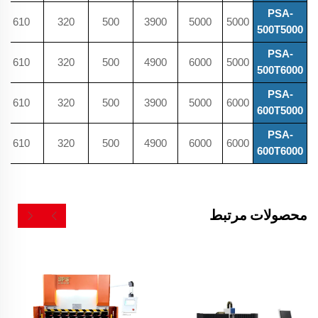
PSA-
610
320
500
3900
5000
5000
500T5000
PSA-
610
320
500
4900
6000
5000
500T6000
PSA-
610
320
500
3900
5000
6000
600T5000
PSA-
610
320
500
4900
6000
6000
600T6000
محصولات مرتبط