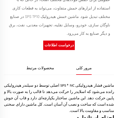
استفاده از ابزارهای خمش متفاوت، می‌تواند به قطعات کاری
مختلف تبدیل شود. ماشین خمش هیدرولیک SPS TP10 در صنایع
ناوگان سازی، خودرو، وسایل نقلیه، تجهیزات معدنی، نفت، برق
و دیگر صنایع به کار می‌رود.
درخواست اطلاعات
مرور کلی
محصولات مرتبط
ماشین فشار هیدرولیکی SPS ® NC اصلی توسط دو سیلندر هیدرولیکی
رانده می‌شود که اسلایدر را حرکت می‌دهد تا قالب را به صورت بالا و
پایین حرکت دهد. این ماشین ساختار یکپارچه‌ای دارد و قاب آن جوش
شده است که ساخت و نصب آن آسان است. کل ماشین دارای سختی
مناسب و مقاومت بالا است.