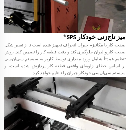
میز تاج‌زنی خودکار SPS®
صفحه کار با مکانیزم جبران انحراف تجهیز شده است تا از تغییر شکل
صفحه کار و لیوان جلوگیری کند و دقت قطعه کار را تضمین کند. روش
تنظیم عمدتاً شامل ورود مقداری توسط کاربر به سیستم سی‌ان‌سی
بر اساس خطای زاویه‌ای واقعی قطعه کار پردازش شده است، و
سیستم سی‌ان‌سی خودکار جبران را تنظیم خواهد کرد.