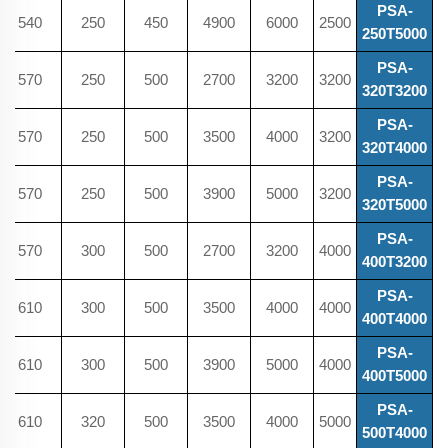
PSA-
540
250
450
4900
6000
2500
250T5000
PSA-
570
250
500
2700
3200
3200
320T3200
PSA-
570
250
500
3500
4000
3200
320T4000
PSA-
570
250
500
3900
5000
3200
320T5000
PSA-
570
300
500
2700
3200
4000
400T3200
PSA-
610
300
500
3500
4000
4000
400T4000
PSA-
610
300
500
3900
5000
4000
400T5000
PSA-
610
320
500
3500
4000
5000
500T4000