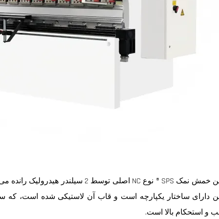
ماشین خمش نمک SPS ® نوع NC اصلی توسط 2 
ن دارای ساختار یکپارچه است و قاب آن لاستیکی شده است، که 
 و استحکام بالا است.