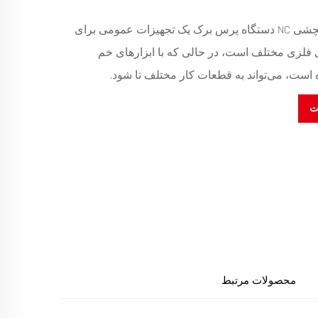
SPS ® PSN میله پیچشی NC دستگاه پرس برک یک تجهیزات عمومی برای
فلزی مختلف است، در حالی که با ابزارهای خم
است، می‌تواند به قطعات کار مختلف تا شود.
ت
محصولات مرتبط