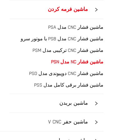
ماشین فرمه کردن
ماشین فشار CNC مدل PSA
ماشین فشار CNC مدل PSB با موتور سرو
ماشین فشار CNC ترکیبی مدل PSM
ماشین فشار NC مدل PSN
ماشین فشار CNC دوپیوندی مدل PSD
ماشین فشار برقی کامل مدل PSS
ماشین بریدن
ماشین حفر V CNC