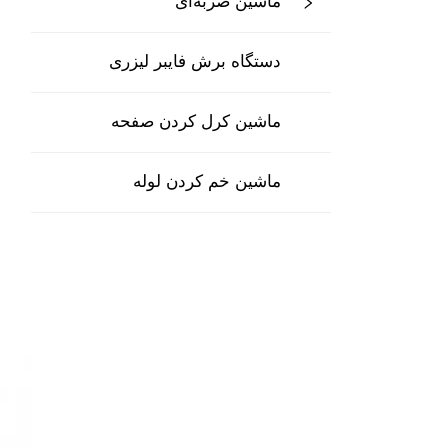
ماشین ضربه‌ای
دستگاه برش فایبر لیزری
ماشین کرل کردن صفحه
ماشین خم کردن لوله