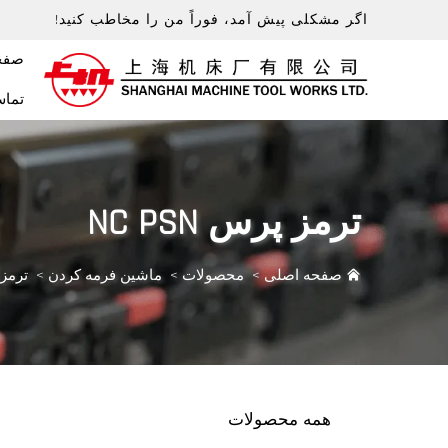
اگر مشکلی پیش آمد، فوراً من را مخاطب کنید!
صفح
تماس
ترمز پرس NC PSN
صفحه اصلی
>
محصولات
>
ماشین فرمه کردن
>
ترمز پر
همه محصولات