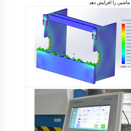
ماشین را افزایش دهد.