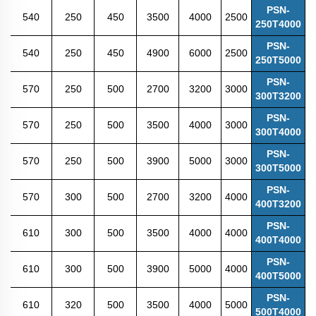
PSN-
540
250
450
3500
4000
2500
250T4000
PSN-
540
250
450
4900
6000
2500
250T5000
PSN-
570
250
500
2700
3200
3000
300T3200
PSN-
570
250
500
3500
4000
3000
300T4000
PSN-
570
250
500
3900
5000
3000
300T5000
PSN-
570
300
500
2700
3200
4000
400T3200
PSN-
610
300
500
3500
4000
4000
400T4000
PSN-
610
300
500
3900
5000
4000
400T5000
PSN-
610
320
500
3500
4000
5000
500T4000