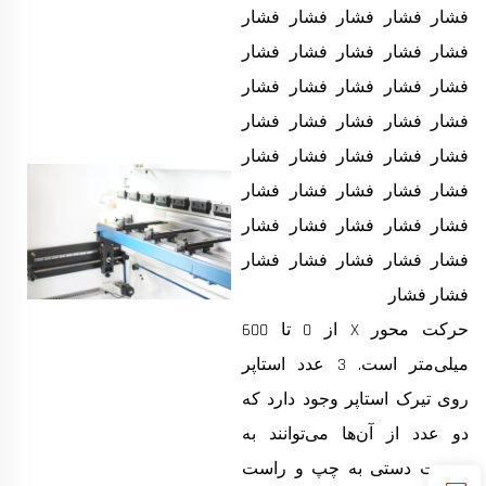
فشار فشار فشار فشار فشار
فشار فشار فشار فشار فشار
فشار فشار فشار فشار فشار
فشار فشار فشار فشار فشار
فشار فشار فشار فشار فشار
فشار فشار فشار فشار فشار
فشار فشار فشار فشار فشار
فشار فشار فشار فشار فشار
فشار فشار
حرکت محور X از 0 تا 600
میلی‌متر است. 3 عدد استاپر
روی تیرک استاپر وجود دارد که
دو عدد از آن‌ها می‌توانند به
صورت دستی به چپ و راست