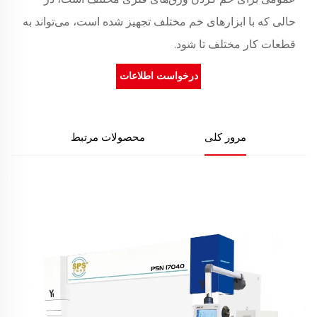
حالی که با ابزارهای خم مختلف تجهیز شده است، می‌تواند به
قطعات کار مختلف تا شود.
درخواست اطلاعات
مرور کلی
محصولات مرتبط