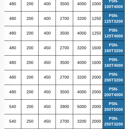
PSN-
480
200
400
3500
4000
1000
100T4000
PSN-
480
200
400
2700
3200
1250
125T3200
PSN-
480
200
400
3500
4000
1250
125T4000
PSN-
480
200
450
2700
3200
1600
160T3200
PSN-
480
200
450
3500
4000
1600
160T4000
PSN-
480
200
450
2700
3200
2000
200T3200
PSN-
480
200
450
3500
4000
2000
200T4000
PSN-
540
200
450
3900
5000
2000
200T5000
PSN-
540
250
450
2700
3200
2000
250T3200