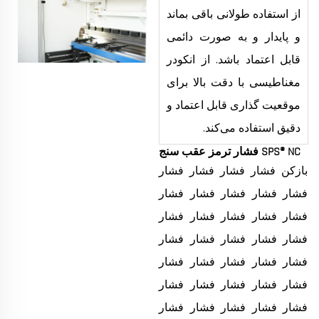
از استفاده طولانی باقی بماند
و پایدار و به صورت دائمی
قابل اعتماد باشد. از انکودر
مغناطیسی با دقت بالا برای
موقعیت گذاری قابل اعتماد و
دقیق استفاده می‌کند.
SPS® NC فشار ترمز عقب سنج
بازکن فشار فشار فشار فشار
فشار فشار فشار فشار فشار
فشار فشار فشار فشار فشار
فشار فشار فشار فشار فشار
فشار فشار فشار فشار فشار
فشار فشار فشار فشار فشار
فشار فشار فشار فشار فشار