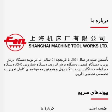
درباره ما
تأسیس شده در سال 1931، با تاریخچه 91 ساله، ما در تولید دستگاه ترمز
پرس، دستگاه قیچی، دستگاه برش لیزری، دستگاه شیارزنی CNC، دستگاه
خم لوله، دستگاه پانچ، دستگاه رول و همچنین مجموعه‌های کامل تجهیزات
تخصصی تخصص داریم.
پیوندهای سریع
صفحه اصلی
دربارهٔ ما