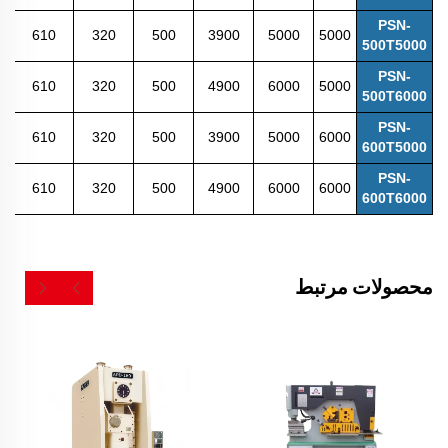
PSN-
610
320
500
3900
5000
5000
500T5000
PSN-
610
320
500
4900
6000
5000
500T6000
PSN-
610
320
500
3900
5000
6000
600T5000
PSN-
610
320
500
4900
6000
6000
600T6000
محصولات مرتبط