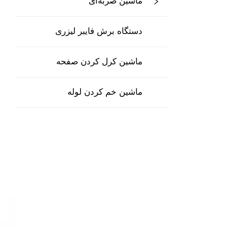
ماشین ضربه‌ای
دستگاه برش فایبر لیزری
ماشین کرل کردن صفحه
ماشین خم کردن لوله