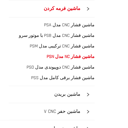
ماشین فرمه کردن
ماشین فشار CNC مدل PSA
ماشین فشار CNC مدل PSB با موتور سرو
ماشین فشار CNC ترکیبی مدل PSM
ماشین فشار NC مدل PSN
ماشین فشار CNC دوپیوندی مدل PSD
ماشین فشار برقی کامل مدل PSS
ماشین بریدن
ماشین حفر V CNC