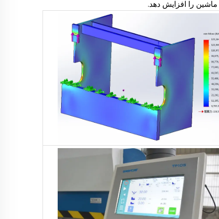
ماشین را افزایش دهد.