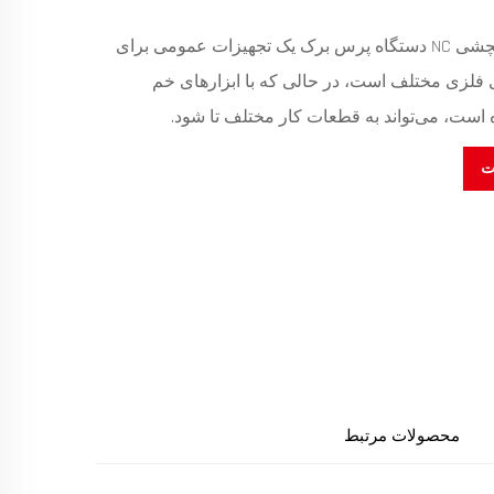
SPS ® PSN میله پیچشی NC دستگاه پرس برک یک تجهیزات عمومی برای
فلزی مختلف است، در حالی که با ابزارهای خم
است، می‌تواند به قطعات کار مختلف تا شود.
ت
محصولات مرتبط