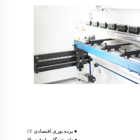
● پرده نوری اقتصادی CE