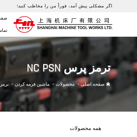
اگر مشکلی پیش آمد، فوراً من را مخاطب کنید!
صفح
تماس
ترمز پرس NC PSN
صفحه اصلی
>
محصولات
>
ماشین فرمه کردن
>
ترمز پر
همه محصولات