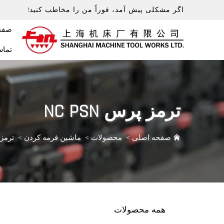
اگر مشکلی پیش آمد، فوراً من را مخاطب کنید!
صفح
تماس
ترمز پرس NC PSN
صفحه اصلی
>
محصولات
>
ماشین فرمه کردن
>
ترمز پر
همه محصولات