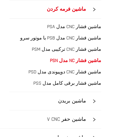
ماشین فرمه کردن
ماشین فشار CNC مدل PSA
ماشین فشار CNC مدل PSB با موتور سرو
ماشین فشار CNC ترکیبی مدل PSM
ماشین فشار NC مدل PSN
ماشین فشار CNC دوپیوندی مدل PSD
ماشین فشار برقی کامل مدل PSS
ماشین بریدن
ماشین حفر V CNC