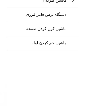
ماشین ضربه‌ای
دستگاه برش فایبر لیزری
ماشین کرل کردن صفحه
ماشین خم کردن لوله