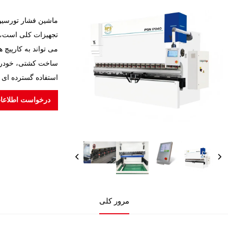
تجهیزات کلی است، 
ساخت کشتی، خودرو، 
استفاده گسترده ای د
درخواست اطلاعا
مرور کلی