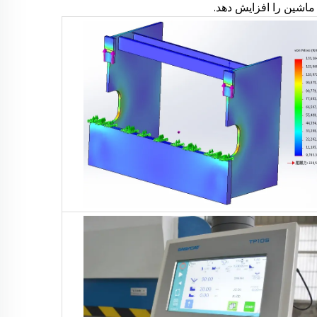
ماشین را افزایش دهد.