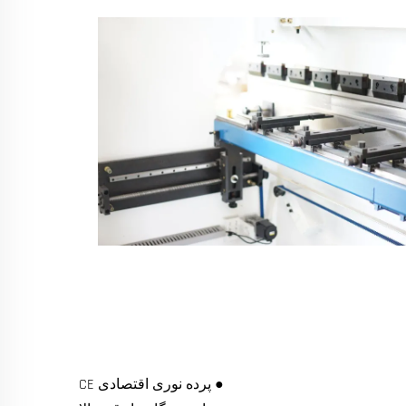
● پرده نوری اقتصادی CE