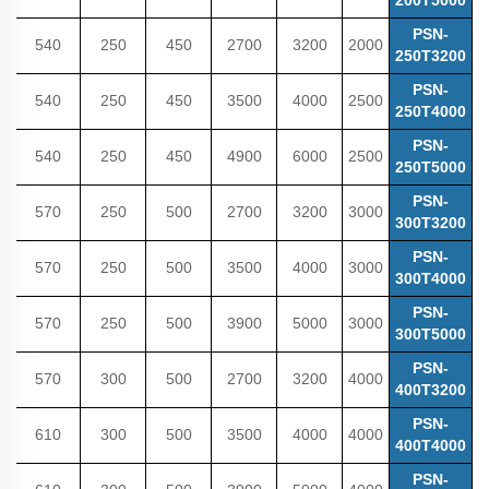
PSN-
540
250
450
2700
3200
2000
250T3200
PSN-
540
250
450
3500
4000
2500
250T4000
PSN-
540
250
450
4900
6000
2500
250T5000
PSN-
570
250
500
2700
3200
3000
300T3200
PSN-
570
250
500
3500
4000
3000
300T4000
PSN-
570
250
500
3900
5000
3000
300T5000
PSN-
570
300
500
2700
3200
4000
400T3200
PSN-
610
300
500
3500
4000
4000
400T4000
PSN-