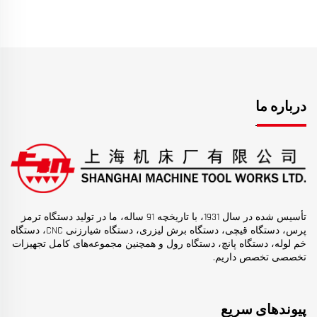
درباره ما
تأسیس شده در سال 1931، با تاریخچه 91 ساله، ما در تولید دستگاه ترمز
پرس، دستگاه قیچی، دستگاه برش لیزری، دستگاه شیارزنی CNC، دستگاه
خم لوله، دستگاه پانچ، دستگاه رول و همچنین مجموعه‌های کامل تجهیزات
تخصصی تخصص داریم.
پیوندهای سریع