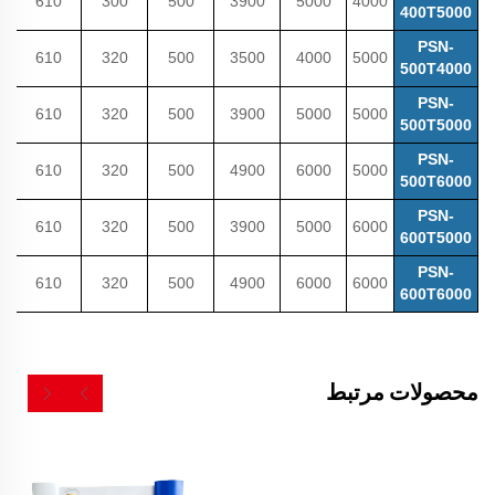
610
300
500
3900
5000
4000
400T5000
PSN-
610
320
500
3500
4000
5000
500T4000
PSN-
610
320
500
3900
5000
5000
500T5000
PSN-
610
320
500
4900
6000
5000
500T6000
PSN-
610
320
500
3900
5000
6000
600T5000
PSN-
610
320
500
4900
6000
6000
600T6000
محصولات مرتبط