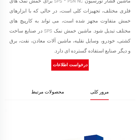
ماشین فشار تورسیون SPS ® PSN NC برای خمش نمک های
فلزی مختلف، تجهیزات کلی است، در حالی که با ابزارهای
خمش متفاوت مجهز شده است، می تواند به کارپیچ های
مختلف تبدیل شود. ماشین خمش نمک SPS در صنایع ساخت
کشتی، خودرو، وسایل نقلیه، ماشین آلات معادن، نفت، برق
و دیگر صنایع استفاده گسترده ای دارد.
درخواست اطلاعات
مرور کلی
محصولات مرتبط