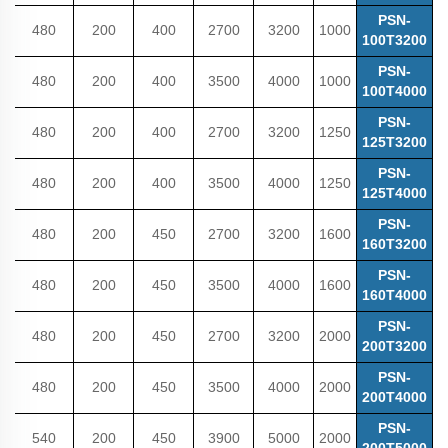
PSN-
480
200
400
2700
3200
1000
100T3200
PSN-
480
200
400
3500
4000
1000
100T4000
PSN-
480
200
400
2700
3200
1250
125T3200
PSN-
480
200
400
3500
4000
1250
125T4000
PSN-
480
200
450
2700
3200
1600
160T3200
PSN-
480
200
450
3500
4000
1600
160T4000
PSN-
480
200
450
2700
3200
2000
200T3200
PSN-
480
200
450
3500
4000
2000
200T4000
PSN-
540
200
450
3900
5000
2000
200T5000