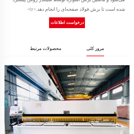
شده است تا برش فولاد صفحه‌ای را انجام دهد.<br>
درخواست اطلاعات
مرور کلی
محصولات مرتبط