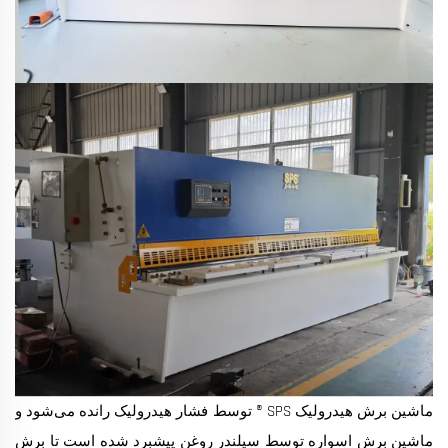
ماشین برش هیدرولیک SPS ® توسط فشار هیدرولیک رانده می‌شود و
ماشین برش اسواره توسط سیلندر روغن پیشبرد شده است تا برش