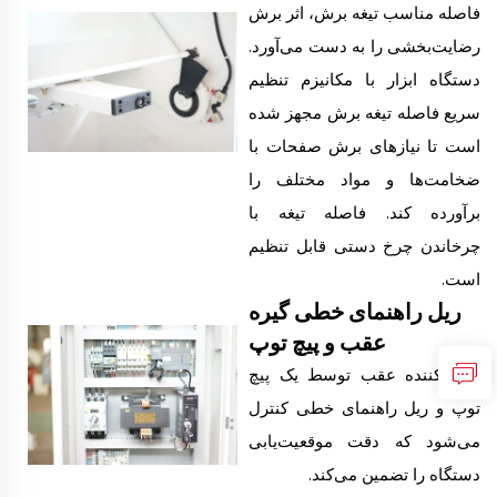
فاصله مناسب تیغه برش، اثر برش
رضایت‌بخشی را به دست می‌آورد.
دستگاه ابزار با مکانیزم تنظیم
سریع فاصله تیغه برش مجهز شده
است تا نیازهای برش صفحات با
ضخامت‌ها و مواد مختلف را
برآورده کند. فاصله تیغه با
چرخاندن چرخ دستی قابل تنظیم
است.
ریل راهنمای خطی گیره
عقب و پیچ توپ
توقف‌کننده عقب توسط یک پیچ
توپ و ریل راهنمای خطی کنترل
می‌شود که دقت موقعیت‌یابی
دستگاه را تضمین می‌کند.