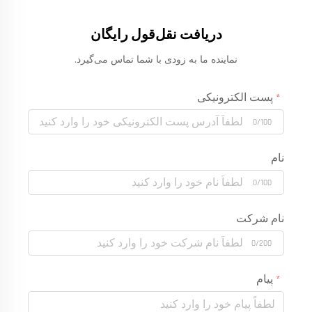
دریافت نقل‌قول رایگان
نماینده ما به زودی با شما تماس می‌گیرد.
پست الکترونیکی
0/100
نام
0/100
نام شرکت
0/200
پیام