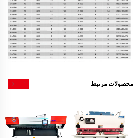
محصولات مرتبط