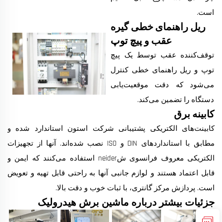
است.
ریل راهنمای خطی گیره
عقب و پیچ توپ
توقف‌کننده عقب توسط یک پیچ
توپ و ریل راهنمای خطی کنترل
می‌شود که دقت موقعیت‌یابی
دستگاه را تضمین می‌کند.
کابینه برق
کابینت‌های الکتریکی پشتیبانی شرکت استون استاندارد شده و
مطابق با استانداردهای DIN و ISO نصب شده‌اند. آنها از تجهیزات
الکتریکی معروف فرانسوی شneider استفاده می‌کنند که ایمن و
قابل اعتماد هستند و لوازم جانبی آنها به راحتی قابل تهیه و تعویض
است. پردازش مرکز گانتری، با ثبات خوب و دقت بالا.
جزئیات بیشتر درباره ماشین برش هیدرولیک