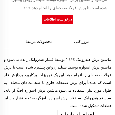
شده است تا برش فولاد صفحه‌ای را انجام دهد.<br>
درخواست اطلاعات
مرور کلی
محصولات مرتبط
ماشین برش هیدرولیک SPS ® توسط فشار هیدرولیک رانده می‌شود و
ماشین برش اسواره توسط سیلندر روغن پیشبرد شده است تا برش
فولاد صفحه‌ای را انجام دهد. این یک تجهیزات پرکاربرد پردازش فلز
است که عمدتاً برای برش صفحات فلزی با ضخامت‌های مختلف به
طول مورد نیاز استفاده می‌شود.ماشین برش اسواره اصلًا از پایه،
سیستم هیدرولیک، ساختار برش اسواره، لغزگر، صفحه فشار و سایر
قطعات تشکیل شده است.
اجزای استاندارد