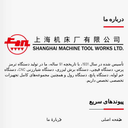
درباره ما
تأسیس شده در سال 1931، با تاریخچه 91 ساله، ما در تولید دستگاه ترمز
پرس، دستگاه قیچی، دستگاه برش لیزری، دستگاه شیارزنی CNC، دستگاه
خم لوله، دستگاه پانچ، دستگاه رول و همچنین مجموعه‌های کامل تجهیزات
تخصصی تخصص داریم.
پیوندهای سریع
صفحه اصلی
دربارهٔ ما