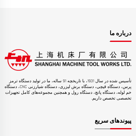
درباره ما
تأسیس شده در سال 1931، با تاریخچه 91 ساله، ما در تولید دستگاه ترمز
پرس، دستگاه قیچی، دستگاه برش لیزری، دستگاه شیارزنی CNC، دستگاه
خم لوله، دستگاه پانچ، دستگاه رول و همچنین مجموعه‌های کامل تجهیزات
تخصصی تخصص داریم.
پیوندهای سریع