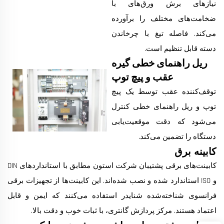
نیازهای برش ورق‌های با
ضخامت‌های مختلف را برآورده
می‌کند. فاصله تیغ با چرخاندن
دسته قابل تنظیم است.
ریل راهنمای خطی گیره
عقب و پیچ توپ
توقف‌کننده عقب توسط یک پیچ
توپ و ریل راهنمای خطی کنترل
می‌شود که دقت موقعیت‌یابی
دستگاه را تضمین می‌کند.
کابینه برق
کابینت‌های برقی پشتیبان شرکت استون مطابق با استانداردهای DIN
و ISO استاندارد شده و نصب شده‌اند. این کابینت‌ها از تجهیزات برقی
فرانسوی شناخته‌شده شنایدر استفاده می‌کنند که ایمن و قابل
اعتماد هستند. مرکز پردازش گانتری، با ثبات خوب و دقت بالا.