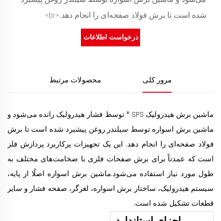
شده است تا برش فولاد صفحه‌ای را انجام دهد.<br>
درخواست اطلاعات
مرور کلی
محصولات مرتبط
ماشین برش هیدرولیک SPS ® توسط فشار هیدرولیک رانده می‌شود و
ماشین برش اسواره توسط سیلندر روغن پیشبرد شده است تا برش
فولاد صفحه‌ای را انجام دهد. این یک تجهیزات پرکاربرد پردازش فلز
است که عمدتاً برای برش صفحات فلزی با ضخامت‌های مختلف به
طول مورد نیاز استفاده می‌شود.ماشین برش اسواره اصلًا از پایه،
سیستم هیدرولیک، ساختار برش اسواره، لغزگر، صفحه فشار و سایر
قطعات تشکیل شده است.
اجزای استاندارد