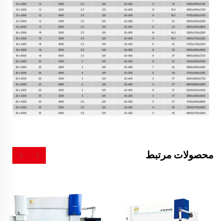
محصولات مرتبط