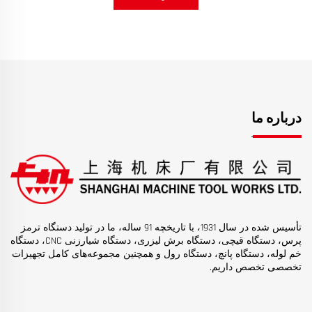
درباره ما
تأسیس شده در سال 1931، با تاریخچه 91 ساله، ما در تولید دستگاه ترمز
پرس، دستگاه قیچی، دستگاه برش لیزری، دستگاه شیارزنی CNC، دستگاه
خم لوله، دستگاه پانچ، دستگاه رول و همچنین مجموعه‌های کامل تجهیزات
تخصصی تخصص داریم.