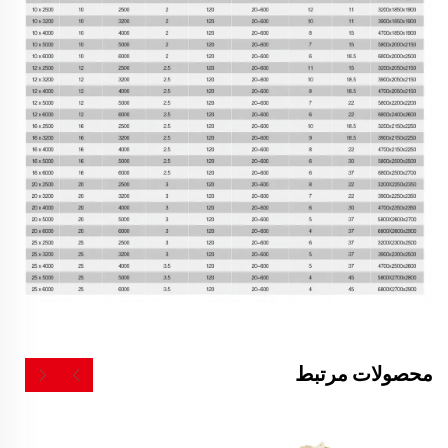
محصولات مرتبط