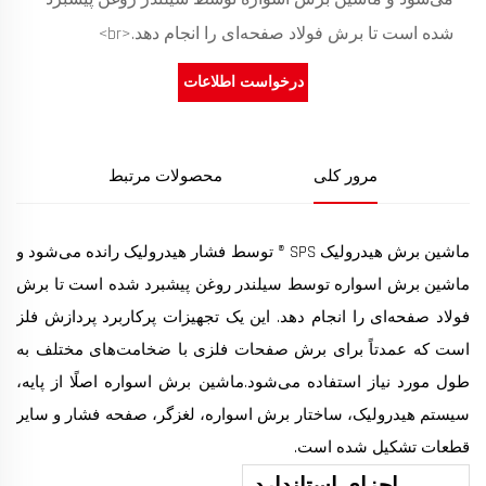
شده است تا برش فولاد صفحه‌ای را انجام دهد.<br>
درخواست اطلاعات
مرور کلی
محصولات مرتبط
ماشین برش هیدرولیک SPS ® توسط فشار هیدرولیک رانده می‌شود و
ماشین برش اسواره توسط سیلندر روغن پیشبرد شده است تا برش
فولاد صفحه‌ای را انجام دهد. این یک تجهیزات پرکاربرد پردازش فلز
است که عمدتاً برای برش صفحات فلزی با ضخامت‌های مختلف به
طول مورد نیاز استفاده می‌شود.ماشین برش اسواره اصلًا از پایه،
سیستم هیدرولیک، ساختار برش اسواره، لغزگر، صفحه فشار و سایر
قطعات تشکیل شده است.
اجزای استاندارد