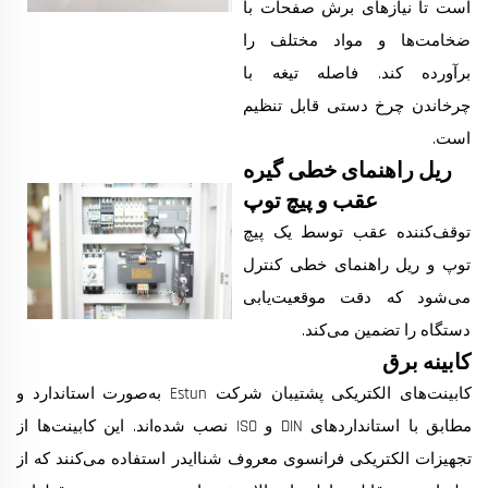
است تا نیازهای برش صفحات با
ضخامت‌ها و مواد مختلف را
برآورده کند. فاصله تیغه با
چرخاندن چرخ دستی قابل تنظیم
است.
ریل راهنمای خطی گیره
عقب و پیچ توپ
توقف‌کننده عقب توسط یک پیچ
توپ و ریل راهنمای خطی کنترل
می‌شود که دقت موقعیت‌یابی
دستگاه را تضمین می‌کند.
کابینه برق
کابینت‌های الکتریکی پشتیبان شرکت Estun به‌صورت استاندارد و
مطابق با استانداردهای DIN و ISO نصب شده‌اند. این کابینت‌ها از
تجهیزات الکتریکی فرانسوی معروف شناایدر استفاده می‌کنند که از