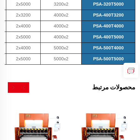
2x5000
3200x2
PSA-320T5000
2x3200
4000x2
PSA-400T3200
2x4000
4000x2
PSA-400T4000
2x5000
4000x2
PSA-400T5000
2x4000
5000x2
PSA-500T4000
2x5000
5000x2
PSA-500T5000
محصولات مرتبط