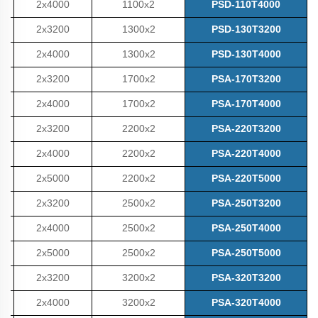
2x4000
1100x2
PSD-110T4000
2x3200
1300x2
PSD-130T3200
2x4000
1300x2
PSD-130T4000
2x3200
1700x2
PSA-170T3200
2x4000
1700x2
PSA-170T4000
2x3200
2200x2
PSA-220T3200
2x4000
2200x2
PSA-220T4000
2x5000
2200x2
PSA-220T5000
2x3200
2500x2
PSA-250T3200
2x4000
2500x2
PSA-250T4000
2x5000
2500x2
PSA-250T5000
2x3200
3200x2
PSA-320T3200
2x4000
3200x2
PSA-320T4000