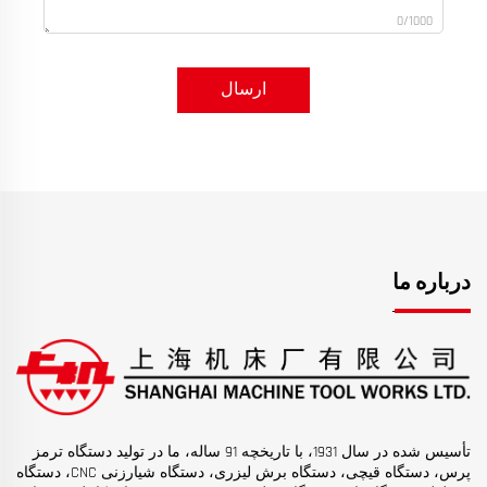
0/1000
ارسال
درباره ما
تأسیس شده در سال 1931، با تاریخچه 91 ساله، ما در تولید دستگاه ترمز
پرس، دستگاه قیچی، دستگاه برش لیزری، دستگاه شیارزنی CNC، دستگاه