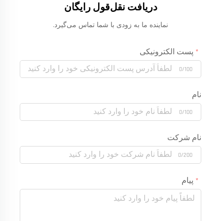
دریافت نقل‌قول رایگان
نماینده ما به زودی با شما تماس می‌گیرد.
پست الکترونیکی
0/100
نام
0/100
نام شرکت
0/200
پیام