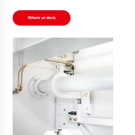
Obtenir un devis