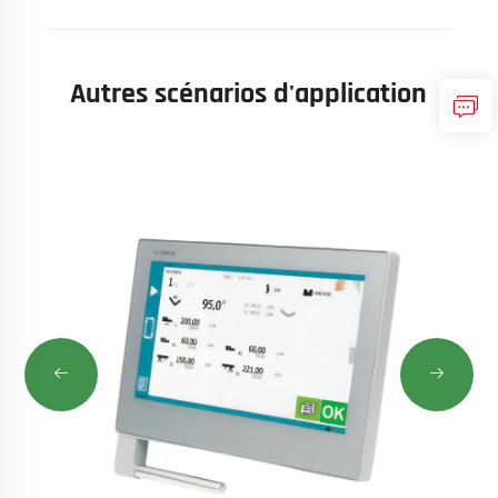
Autres scénarios d'application