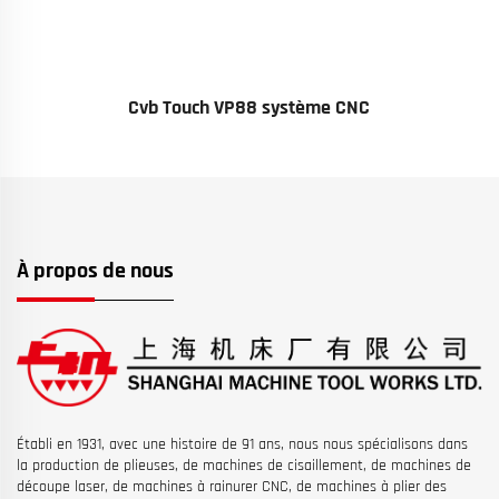
Cvb Touch VP88 système CNC
À propos de nous
Établi en 1931, avec une histoire de 91 ans, nous nous spécialisons dans
la production de plieuses, de machines de cisaillement, de machines de
découpe laser, de machines à rainurer CNC, de machines à plier des