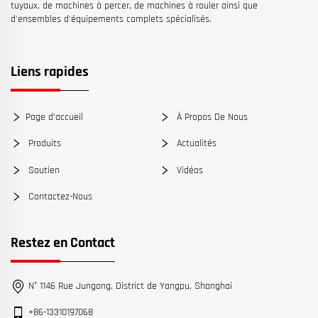
tuyaux, de machines à percer, de machines à rouler ainsi que
d'ensembles d'équipements complets spécialisés.
Liens rapides
Page d’accueil
À Propos De Nous
Produits
Actualités
Soutien
Vidéos
Contactez-Nous
Restez en Contact
N° 1146 Rue Jungong, District de Yangpu, Shanghai
+86-13310197068