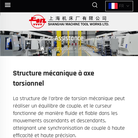
FR
Assistance
Page d’accueil
>
Assistance
Structure mécanique à axe
torsionnel
La structure de l'arbre de torsion mécanique peut
réaliser un équilibre de couple, et le curseur
fonctionne de manière fluide et fiable dans les
mouvements ascendants et descendants,
atteignant une synchronisation de couple à haute
efficacité et haute précision.