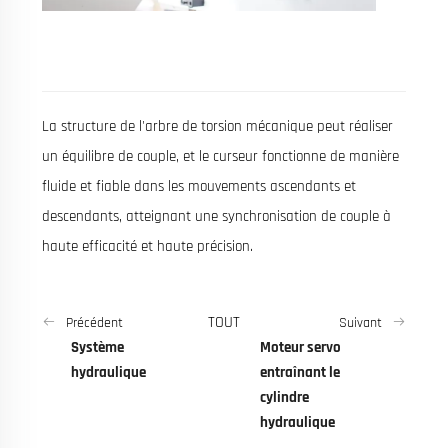
La structure de l'arbre de torsion mécanique peut réaliser
un équilibre de couple, et le curseur fonctionne de manière
fluide et fiable dans les mouvements ascendants et
descendants, atteignant une synchronisation de couple à
haute efficacité et haute précision.
TOUT
Précédent
Suivant
Système
Moteur servo
hydraulique
entraînant le
cylindre
hydraulique