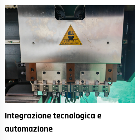
Integrazione tecnologica e
automazione