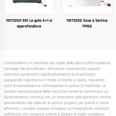
110T3200 53t La gola 4+1 si
110T3200 Asse a Vortice
approfondisce
TP10S
L'investimento in macchine per taglio della pietra offre numerosi
vantaggi che giustificano i loro prezzi. Innanzitutto, queste
macchine aumentano significativamente la produttività
eseguendo tagli precisi in modo costante e rapido, riducendo i
costi di manodopera e minimizzando lo spreco di materiale. Le
funzioni automatizzate delle macchine moderne consentono un
funzionamento continuo con un'intervento dell'operatore minimo,
permettendo alle aziende di gestire progetti più grandi in modo
efficiente. I modelli avanzati includono un'integrazione software
sofisticata che consente schemi e disegni di taglio complessi,