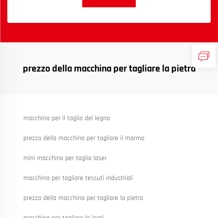
prezzo della macchina per tagliare la pietra
macchina per il taglio del legno
prezzo della macchina per tagliare il marmo
mini macchina per taglio laser
macchina per tagliare tessuti industriali
prezzo della macchina per tagliare la pietra