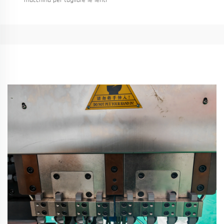
macchina per tagliare le lenti