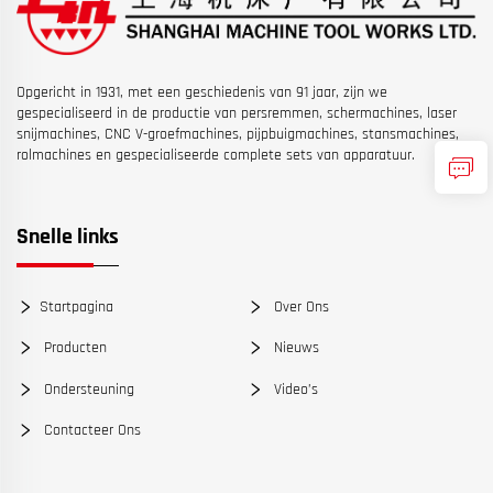
Opgericht in 1931, met een geschiedenis van 91 jaar, zijn we
gespecialiseerd in de productie van persremmen, schermachines, laser
snijmachines, CNC V-groefmachines, pijpbuigmachines, stansmachines,
rolmachines en gespecialiseerde complete sets van apparatuur.
Snelle links
Startpagina
Over Ons
Producten
Nieuws
Ondersteuning
Video’s
Contacteer Ons