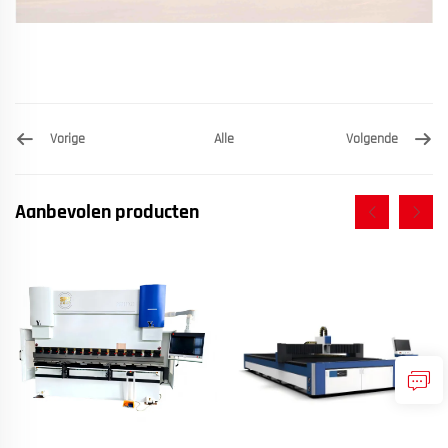
Vorige
Volgende
Alle
Aanbevolen producten