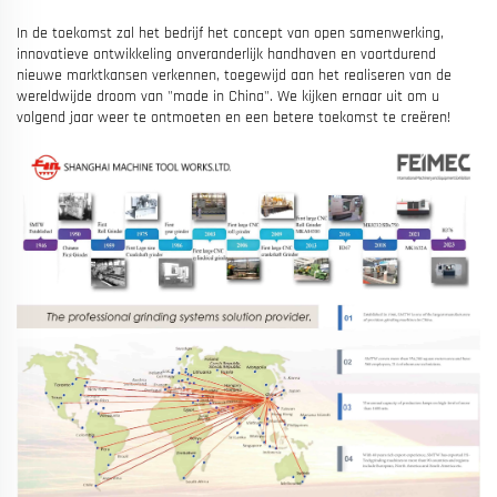
In de toekomst zal het bedrijf het concept van open samenwerking,
innovatieve ontwikkeling onveranderlijk handhaven en voortdurend
nieuwe marktkansen verkennen, toegewijd aan het realiseren van de
wereldwijde droom van "made in China". We kijken ernaar uit om u
volgend jaar weer te ontmoeten en een betere toekomst te creëren!