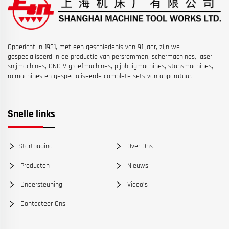
Opgericht in 1931, met een geschiedenis van 91 jaar, zijn we
gespecialiseerd in de productie van persremmen, schermachines, laser
snijmachines, CNC V-groefmachines, pijpbuigmachines, stansmachines,
rolmachines en gespecialiseerde complete sets van apparatuur.
Snelle links
Startpagina
Over Ons
Producten
Nieuws
Ondersteuning
Video’s
Contacteer Ons