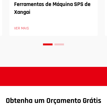
Ferramentas de Máquina SPS de
Xangai
VER MAIS
Obtenha um Orçamento Grátis