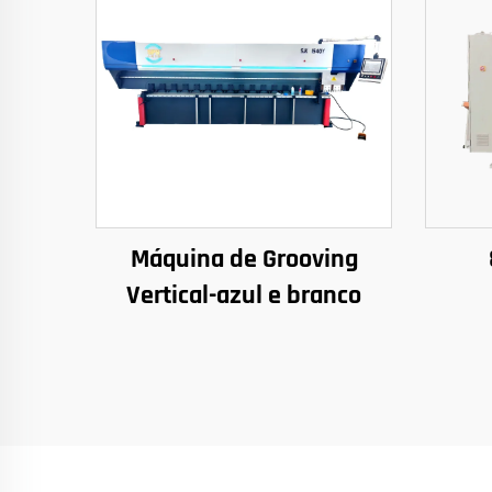
Máquina de Grooving
Vertical-azul e branco