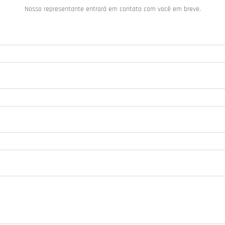
Nosso representante entrará em contato com você em breve.