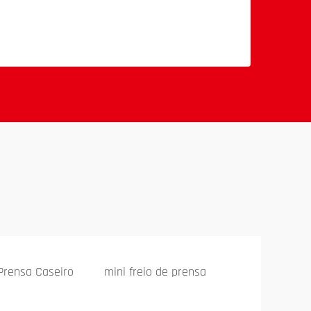
 Prensa Caseiro
mini freio de prensa