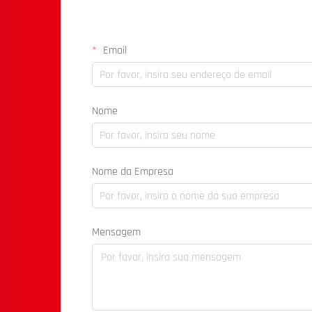
Email
Nome
Nome da Empresa
Mensagem