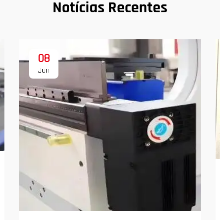
Notícias Recentes
08
Jan