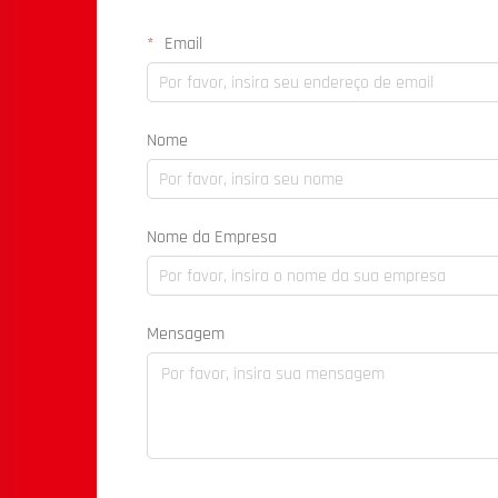
Email
Nome
Nome da Empresa
Mensagem