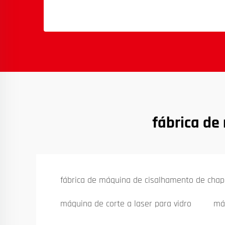
fábrica de
fábrica de máquina de cisalhamento de chap
máquina de corte a laser para vidro
máq