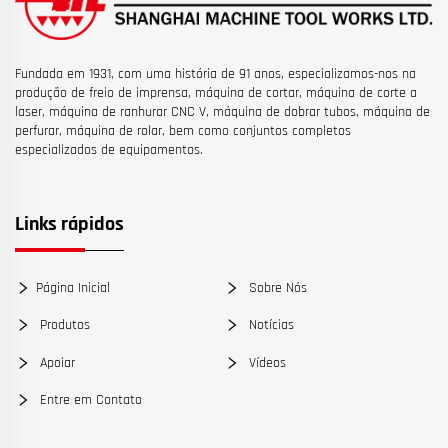
Fundada em 1931, com uma história de 91 anos, especializamos-nos na
produção de freio de imprensa, máquina de cortar, máquina de corte a
laser, máquina de ranhurar CNC V, máquina de dobrar tubos, máquina de
perfurar, máquina de rolar, bem como conjuntos completos
especializados de equipamentos.
Links rápidos
Página Inicial
Sobre Nós
Produtos
Notícias
Apoiar
Vídeos
Entre em Contato