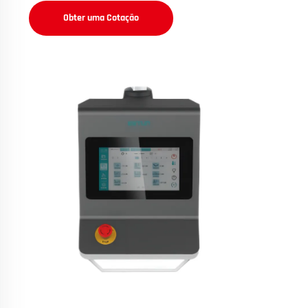
Obter uma Cotação