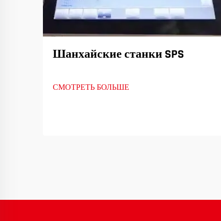
Шанхайские станки SPS
СМОТРЕТЬ БОЛЬШЕ