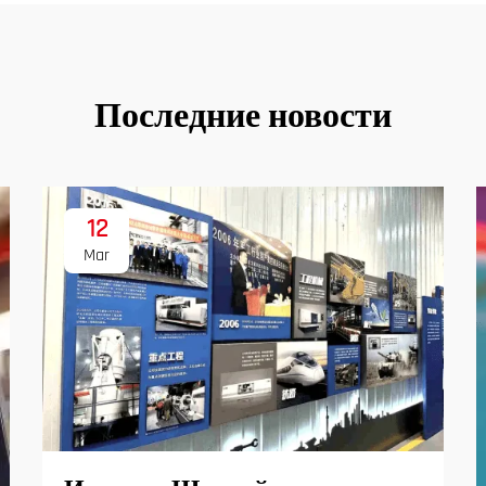
Последние новости
12
Mar