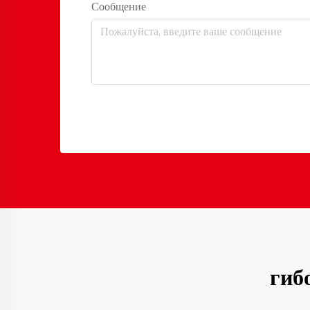
Сообщение
гиб