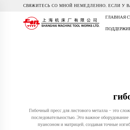
СВЯЖИТЕСЬ СО МНОЙ НЕМЕДЛЕННО, ЕСЛИ У В
ГЛАВНАЯ 
ПОДДЕРЖИ
гиб
Гибочный пресс для листового металла — это сло
последовательностью. Это важное оборудование
пуансоном и матрицей, создавая точные изг