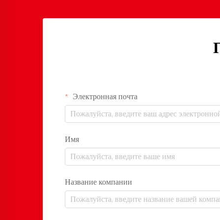
Электронная почта
Имя
Название компании