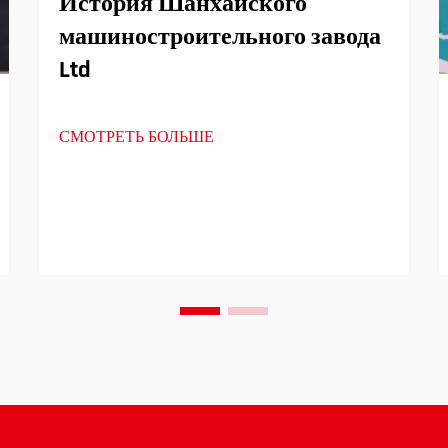
История Шанхайского
машиностроительного завода
Ltd
СМОТРЕТЬ БОЛЬШЕ