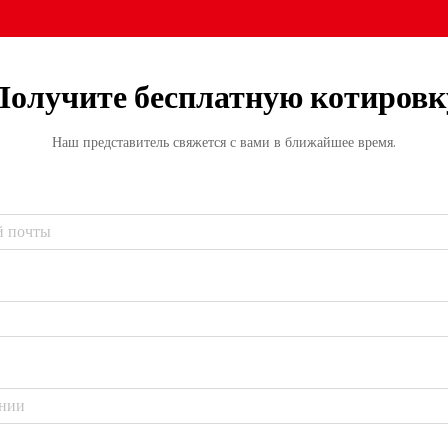
Получите бесплатную котировк
Наш представитель свяжется с вами в ближайшее время.