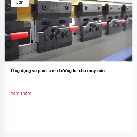
Jan
Ứng dụng và phát triển tương lai cho máy uốn
Xem Thêm