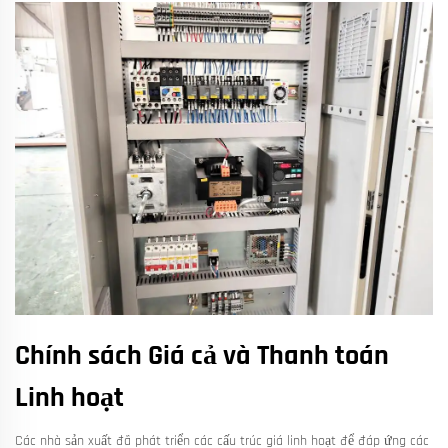
Chính sách Giá cả và Thanh toán
Linh hoạt
Các nhà sản xuất đã phát triển các cấu trúc giá linh hoạt để đáp ứng các