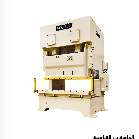
الملحقات القياسية