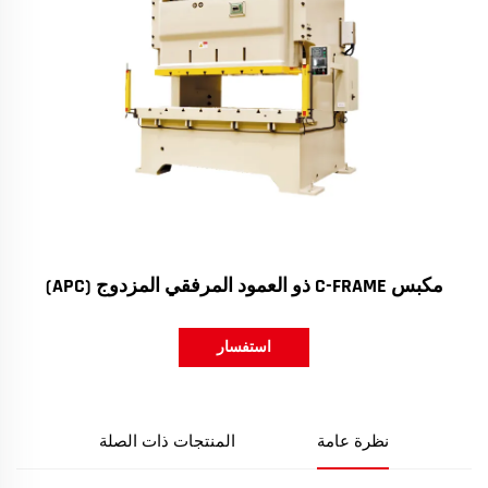
مكبس C-FRAME ذو العمود المرفقي المزدوج (APC)
استفسار
نظرة عامة
المنتجات ذات الصلة