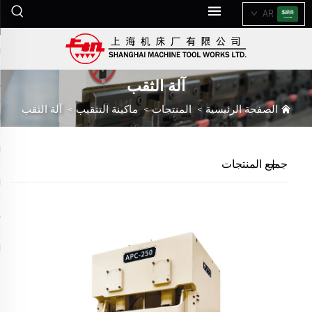
AR
آلة الثقب
الصفحة الرئيسية
>
المنتجات
>
ماكينة التثقيب
>
آلة الثقب
جميع المنتجات