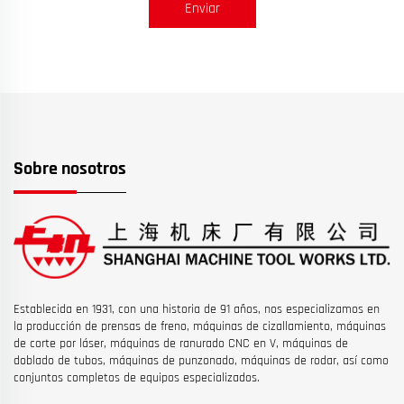
Enviar
Sobre nosotros
Establecida en 1931, con una historia de 91 años, nos especializamos en
la producción de prensas de freno, máquinas de cizallamiento, máquinas
de corte por láser, máquinas de ranurado CNC en V, máquinas de
doblado de tubos, máquinas de punzonado, máquinas de rodar, así como
conjuntos completos de equipos especializados.