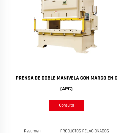
PRENSA DE DOBLE MANIVELA CON MARCO EN C
(APC)
Consulta
Resumen
PRODUCTOS RELACIONADOS