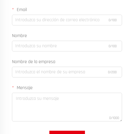
Email
0/100
Nombre
0/100
Nombre de la empresa
0/200
Mensaje
0/1000