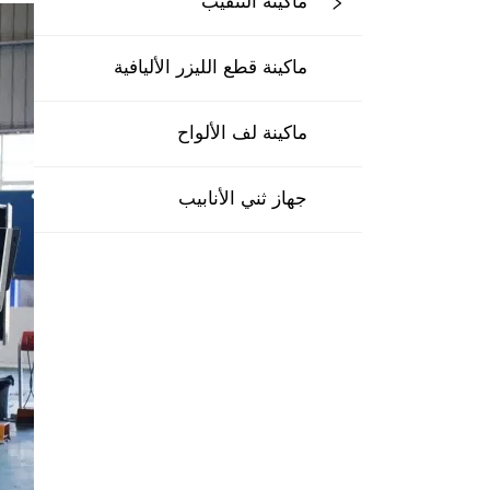
ماكينة التثقيب
ماكينة قطع الليزر الأليافية
ماكينة لف الألواح
جهاز ثني الأنابيب