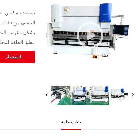
مغلق الحلقة للتح
استفسار
نظرة عامة