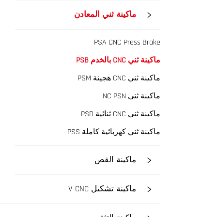
ماكينة ثني المعادن
PSA CNC Press Brake
ماكينة ثني CNC بالخدم PSB
ماكينة ثني CNC هجينة PSM
ماكينة ثني NC PSN
ماكينة ثني CNC ثنائية PSD
ماكينة ثني كهربائية كاملة PSS
ماكينة القص
ماكينة تشكيل V CNC