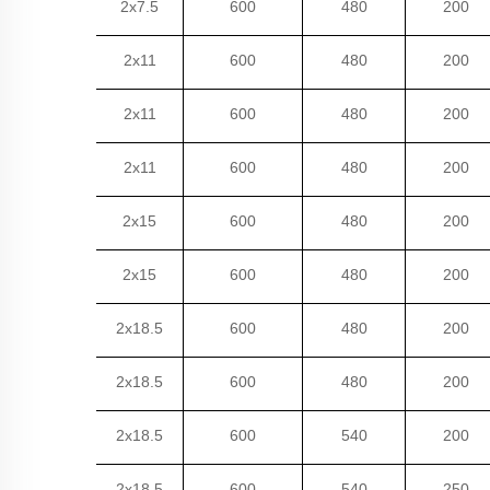
2x7.5
600
480
200
2x11
600
480
200
2x11
600
480
200
2x11
600
480
200
2x15
600
480
200
2x15
600
480
200
2x18.5
600
480
200
2x18.5
600
480
200
2x18.5
600
540
200
2x18.5
600
540
250