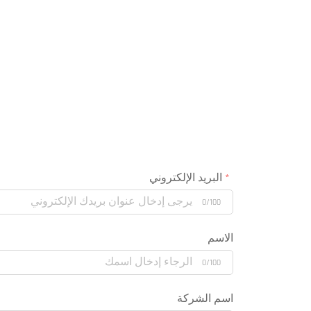
البريد الإلكتروني
0/100
الاسم
0/100
اسم الشركة