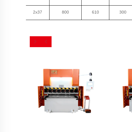
2x37
800
610
300