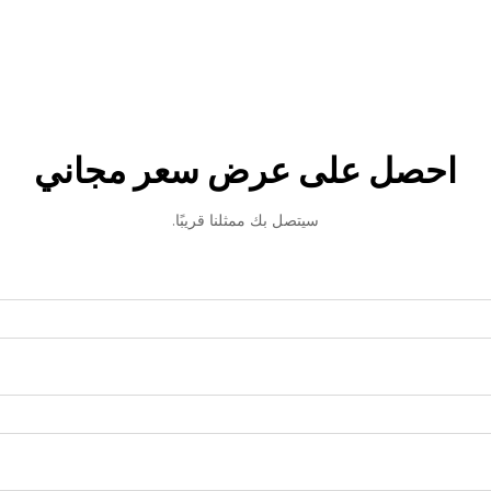
احصل على عرض سعر مجاني
سيتصل بك ممثلنا قريبًا.