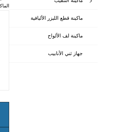
ماكينة التثقيب
الماك
ماكينة قطع الليزر الأليافية
ماكينة لف الألواح
جهاز ثني الأنابيب