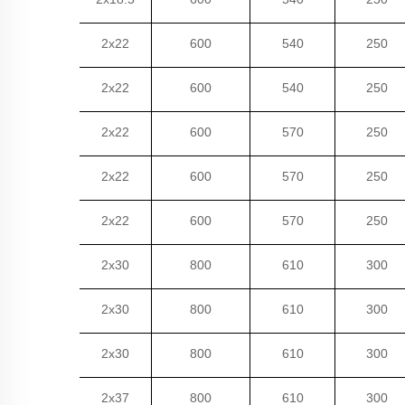
2x22
600
540
250
2x22
600
540
250
2x22
600
570
250
2x22
600
570
250
2x22
600
570
250
2x30
800
610
300
2x30
800
610
300
2x30
800
610
300
2x37
800
610
300