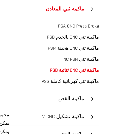
ماكينة ثني المعادن
PSA CNC Press Brake
ماكينة ثني CNC بالخدم PSB
ماكينة ثني CNC هجينة PSM
ماكينة ثني NC PSN
ماكينة ثني CNC ثنائية PSD
ماكينة ثني كهربائية كاملة PSS
ماكينة القص
مجموع
ماكينة تشكيل V CNC
يمكن 
يمكن 