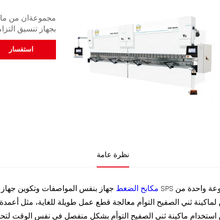
بجهاز تنسيق التزا
استفسار
نظرة عامة
ة واحدة من SPS
مكابح الضغط
جهاز بنفس المواصفات وتكوين جهاز 
لماكينة ثني الصفيح التوأم معالجة قطع عمل طويلة للغاية، مثل أعمدة 
استخدام ماكينة ثني الصفيح التوأم بشكل منفصل في نفس الوقت لتحس