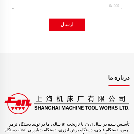
0/1000
ارسال
درباره ما
تأسیس شده در سال 1931، با تاریخچه 91 ساله، ما در تولید دستگاه ترمز
پرس، دستگاه قیچی، دستگاه برش لیزری، دستگاه شیارزنی CNC، دستگاه