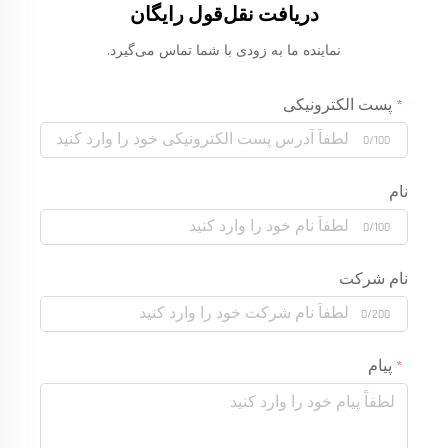
دریافت نقل‌قول رایگان
نماینده ما به زودی با شما تماس می‌گیرد.
پست الکترونیکی
0/100
نام
0/100
نام شرکت
0/200
پیام